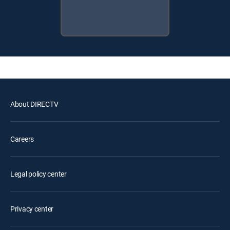
About DIRECTV
Careers
Legal policy center
Privacy center