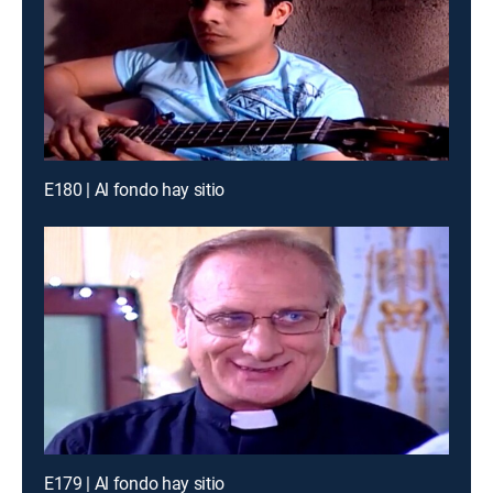
E180 | Al fondo hay sitio
E179 | Al fondo hay sitio