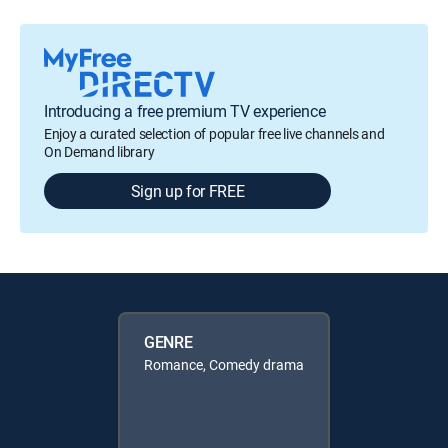
Introducing a free premium TV experience
Enjoy a curated selection of popular free live channels and
On Demand library
Sign up for FREE
GENRE
Romance, Comedy drama