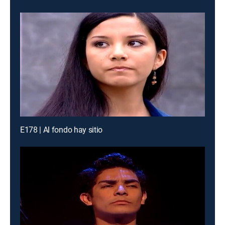
E178 | Al fondo hay sitio