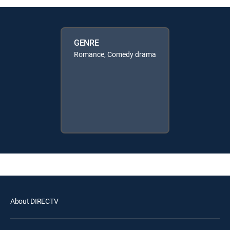
GENRE
Romance, Comedy drama
About DIRECTV