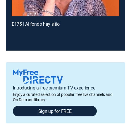
E175 | Al fondo hay sitio
Introducing a free premium TV experience
Enjoy a curated selection of popular free live channels and
On Demand library
Sign up for FREE