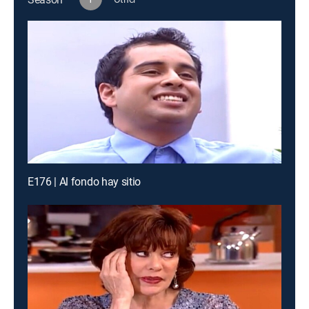
E176 | Al fondo hay sitio