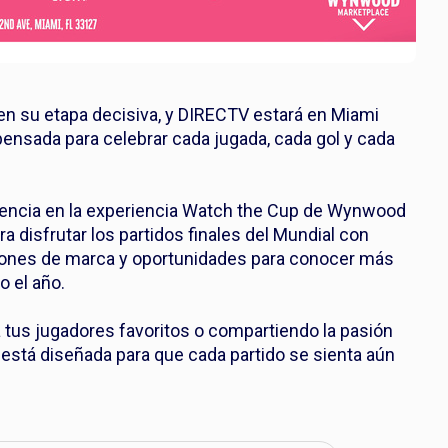
en su etapa decisiva, y DIRECTV estará en Miami
 pensada para celebrar cada jugada, cada gol y cada
esencia en la experiencia Watch the Cup de Wynwood
 disfrutar los partidos finales del Mundial con
aciones de marca y oportunidades para conocer más
o el año.
a tus jugadores favoritos o compartiendo la pasión
n está diseñada para que cada partido se sienta aún