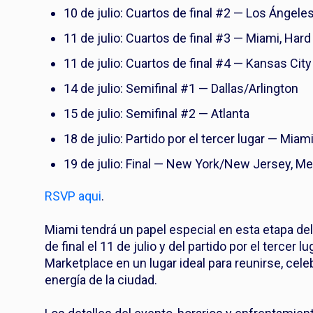
10 de julio: Cuartos de final #2 — Los Ángele
11 de julio: Cuartos de final #3 — Miami, Har
11 de julio: Cuartos de final #4 — Kansas City
14 de julio: Semifinal #1 — Dallas/Arlington
15 de julio: Semifinal #2 — Atlanta
18 de julio: Partido por el tercer lugar — Mia
19 de julio: Final — New York/New Jersey, M
RSVP aqui
.
Miami tendrá un papel especial en esta etapa del
de final el 11 de julio y del partido por el tercer
Marketplace en un lugar ideal para reunirse, celeb
energía de la ciudad.