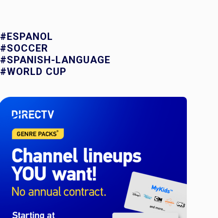
#ESPANOL
#SOCCER
#SPANISH-LANGUAGE
#WORLD CUP