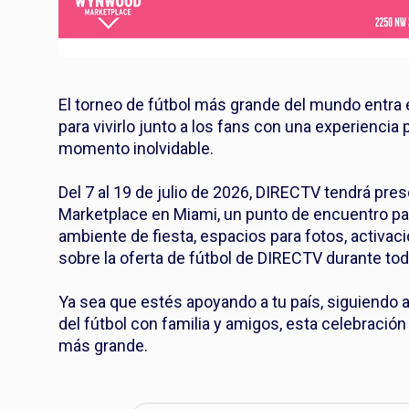
El torneo de fútbol más grande del mundo entra 
para vivirlo junto a los fans con una experiencia
momento inolvidable.
Del 7 al 19 de julio de 2026, DIRECTV tendrá pr
Marketplace en Miami, un punto de encuentro para
ambiente de fiesta, espacios para fotos, activ
sobre la oferta de fútbol de DIRECTV durante tod
Ya sea que estés apoyando a tu país, siguiendo 
del fútbol con familia y amigos, esta celebració
más grande.