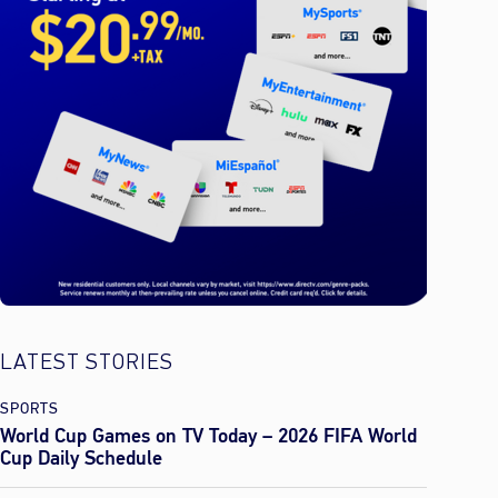
LATEST STORIES
SPORTS
World Cup Games on TV Today – 2026 FIFA World
Cup Daily Schedule