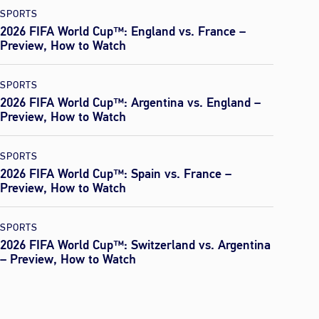
SPORTS
2026 FIFA World Cup™: England vs. France –
Preview, How to Watch
SPORTS
2026 FIFA World Cup™: Argentina vs. England –
Preview, How to Watch
SPORTS
2026 FIFA World Cup™: Spain vs. France –
Preview, How to Watch
SPORTS
2026 FIFA World Cup™: Switzerland vs. Argentina
– Preview, How to Watch