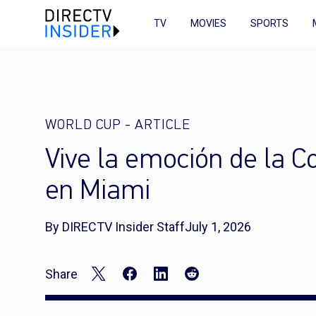
TV
MOVIES
SPORTS
WORLD CUP
-
ARTICLE
Vive la emoción de la
en Miami
By DIRECTV Insider Staff
July 1, 2026
Share