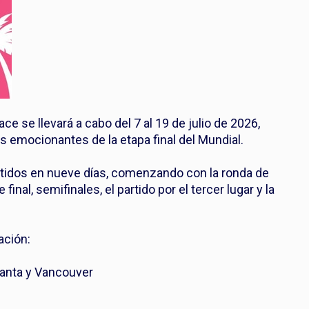
 se llevará a cabo del 7 al 19 de julio de 2026,
s emocionantes de la etapa final del Mundial.
artidos en nueve días, comenzando con la ronda de
inal, semifinales, el partido por el tercer lugar y la
ación:
tlanta y Vancouver