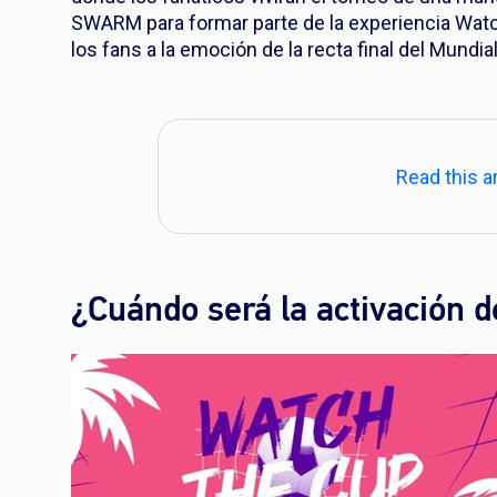
SWARM para formar parte de la experiencia Wat
los fans a la emoción de la recta final del Mundial
Read this ar
¿Cuándo será la activación 