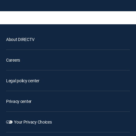
About DIRECTV
Careers
Legal policy center
Privacy center
Your Privacy Choices