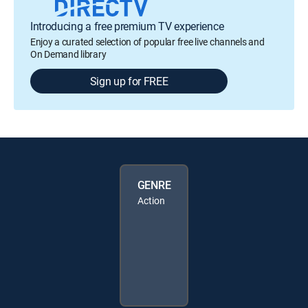
Introducing a free premium TV experience
Enjoy a curated selection of popular free live channels and
On Demand library
Sign up for FREE
GENRE
Action