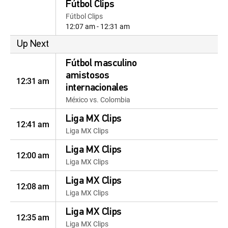
Fútbol Clips
Fútbol Clips
12:07 am - 12:31 am
Up Next
Fútbol masculino
amistosos
12:31 am
internacionales
México vs. Colombia
Liga MX Clips
12:41 am
Liga MX Clips
Liga MX Clips
12:00 am
Liga MX Clips
Liga MX Clips
12:08 am
Liga MX Clips
Liga MX Clips
12:35 am
Liga MX Clips