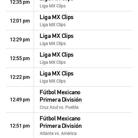
12:35 pm
Liga MX Clips
Liga MX Clips
12:01 pm
Liga MX Clips
Liga MX Clips
12:29 pm
Liga MX Clips
Liga MX Clips
12:55 pm
Liga MX Clips
Liga MX Clips
12:22 pm
Liga MX Clips
Fútbol Mexicano
12:49 pm
Primera División
Cruz Azul vs. Puebla
Fútbol Mexicano
12:51 pm
Primera División
Atlante vs. América