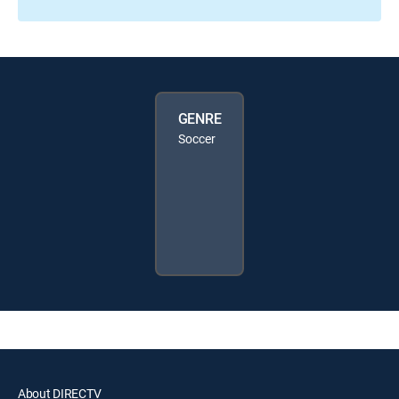
GENRE
Soccer
About DIRECTV