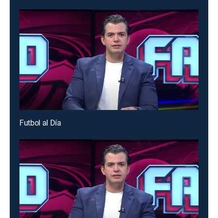
Futbol al Día