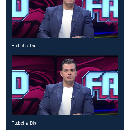
Futbol al Día
Futbol al Día