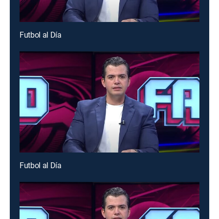
Futbol al Día
Futbol al Día