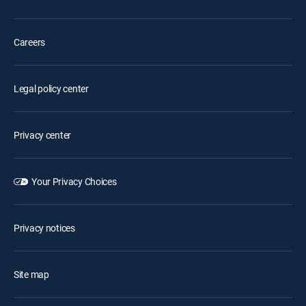
Careers
Legal policy center
Privacy center
Your Privacy Choices
Privacy notices
Site map