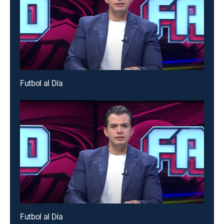
Futbol al Día
Futbol al Día