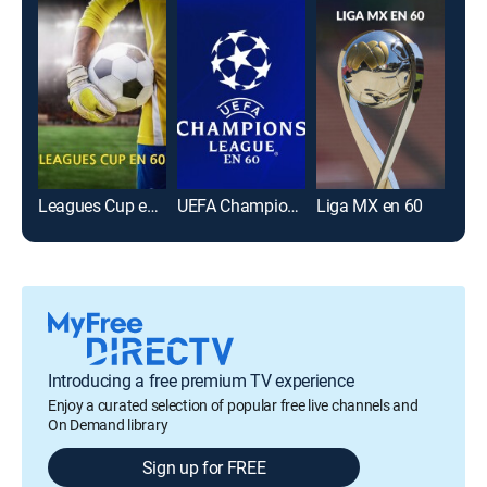
Leagues Cup en 60
UEFA Champions League en 60
Liga MX en 60
Introducing a free premium TV experience
Enjoy a curated selection of popular free live channels and
On Demand library
Sign up for FREE