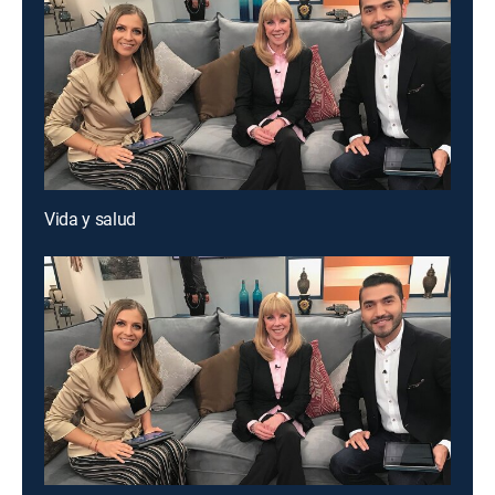
Vida y salud