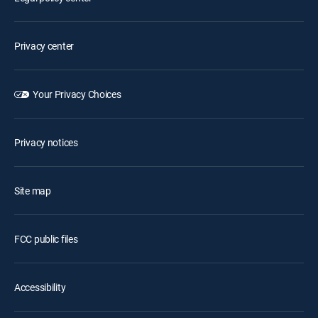
Privacy center
Your Privacy Choices
Privacy notices
Site map
FCC public files
Accessibility