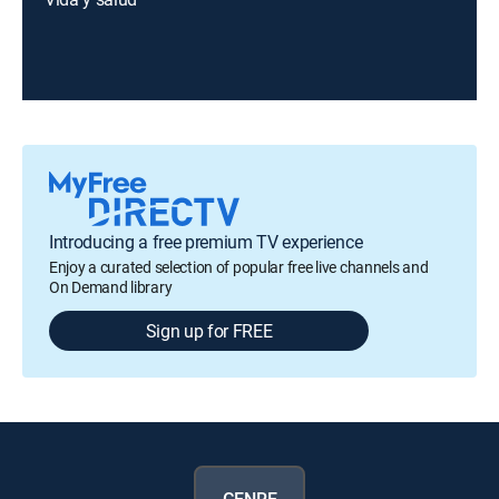
Introducing a free premium TV experience
Enjoy a curated selection of popular free live channels and
On Demand library
Sign up for FREE