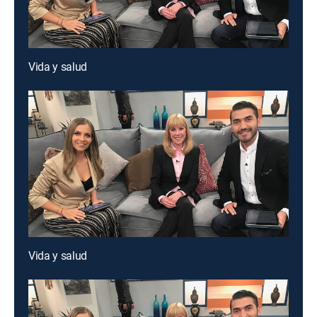
Vida y salud
Vida y salud