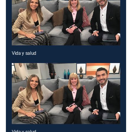
Vida y salud
Vida y salud