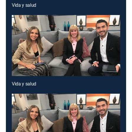
Vida y salud
Vida y salud