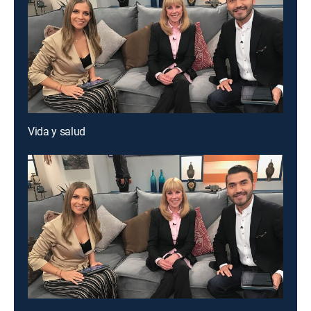
Vida y salud