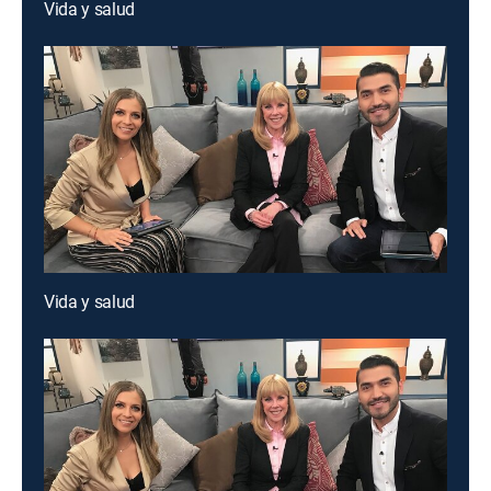
Vida y salud
Vida y salud