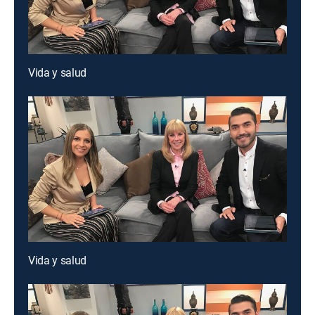
Vida y salud
Vida y salud