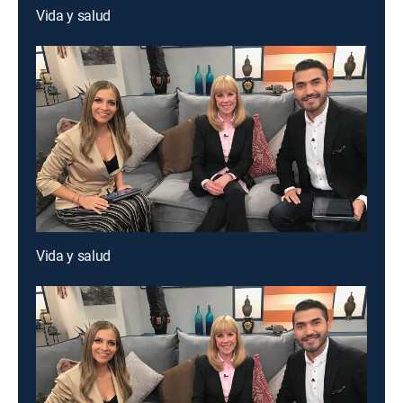
Vida y salud
Vida y salud