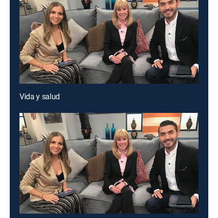
Vida y salud