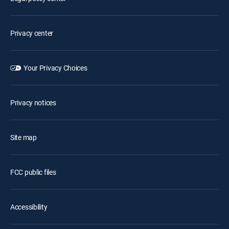
Privacy center
Your Privacy Choices
Privacy notices
Site map
FCC public files
Accessibility