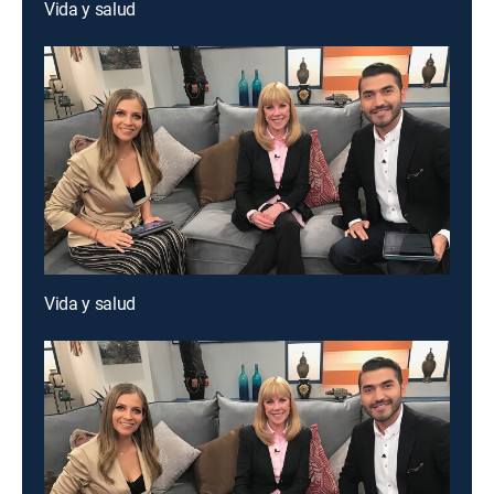
Vida y salud
Vida y salud