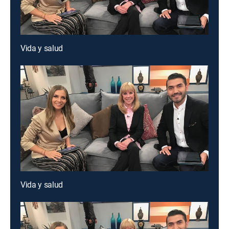
Vida y salud
Vida y salud