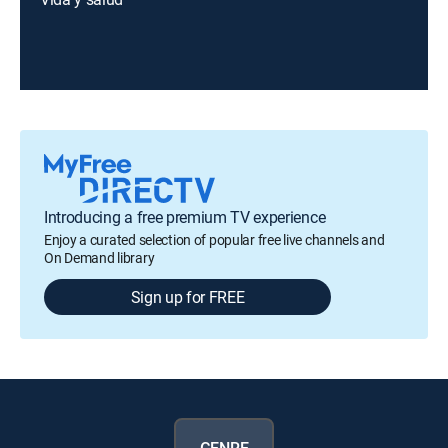
Introducing a free premium TV experience
Enjoy a curated selection of popular free live channels and
On Demand library
Sign up for FREE