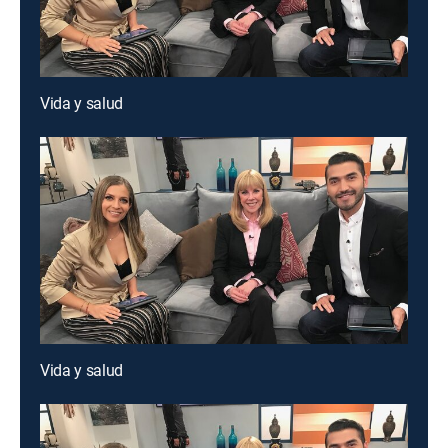
Vida y salud
Vida y salud