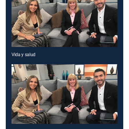
Vida y salud