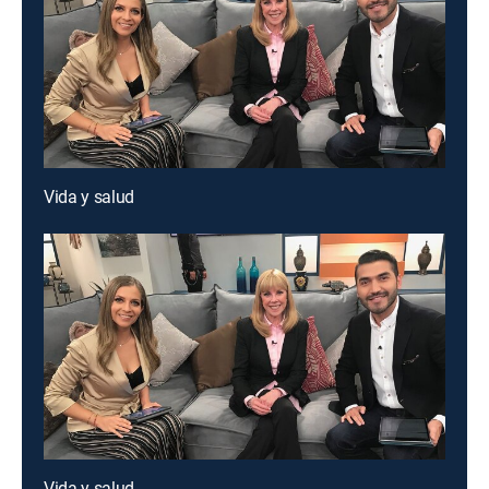
Vida y salud
Vida y salud