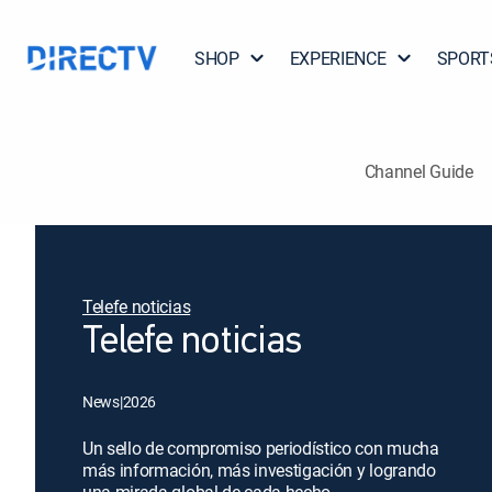
SHOP
EXPERIENCE
SPORT
Channel Guide
Telefe noticias
Telefe noticias
News
|
2026
Un sello de compromiso periodístico con mucha
más información, más investigación y logrando