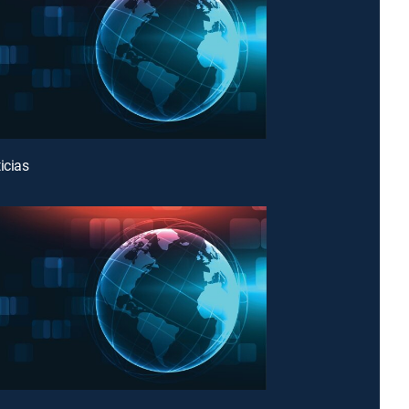
icias