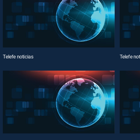
Telefe noticias
Telefe not