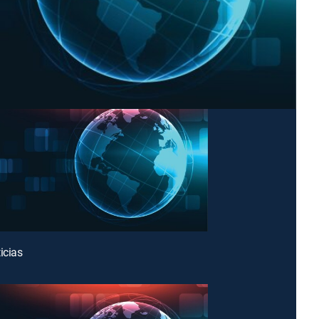
icias