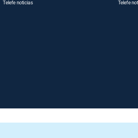
Telefe noticias
Telefe not