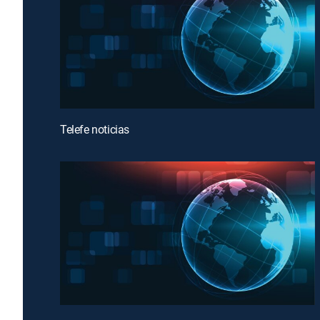
Telefe noticias