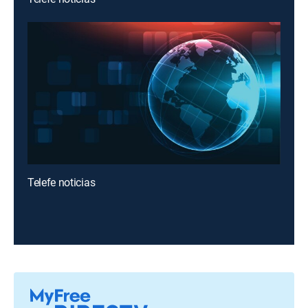
Telefe noticias