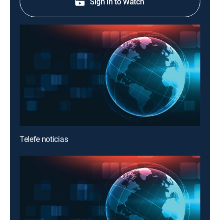
Sign in to Watch
Telefe noticias