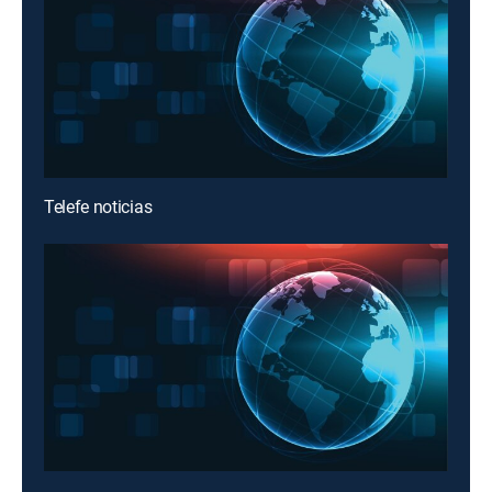
Telefe noticias