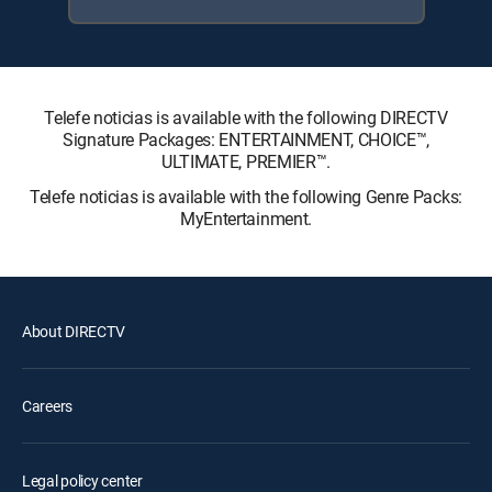
Telefe noticias is available with the following DIRECTV
Signature Packages: ENTERTAINMENT, CHOICE™,
ULTIMATE, PREMIER™.
Telefe noticias is available with the following Genre Packs:
MyEntertainment.
About DIRECTV
Careers
Legal policy center