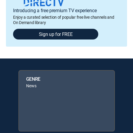
Introducing a free premium TV experience
Enjoy a curated selection of popular free live channels and
On Demand library
Sign up for FREE
GENRE
News