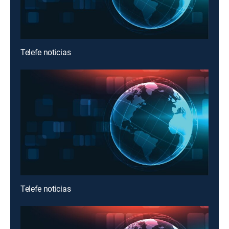
Telefe noticias
Telefe noticias