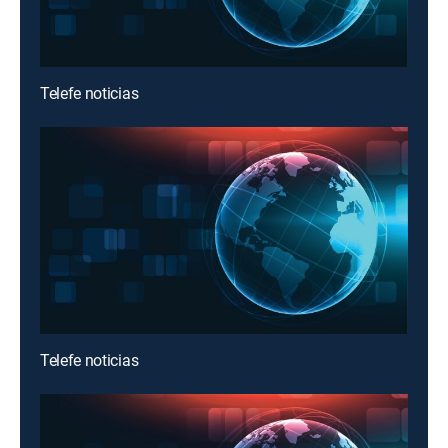
Telefe noticias
Telefe noticias