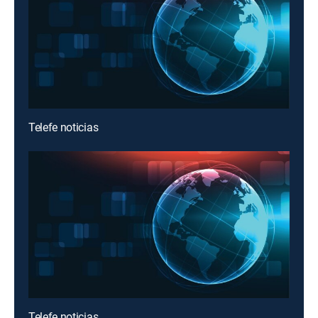
Telefe noticias
Telefe noticias