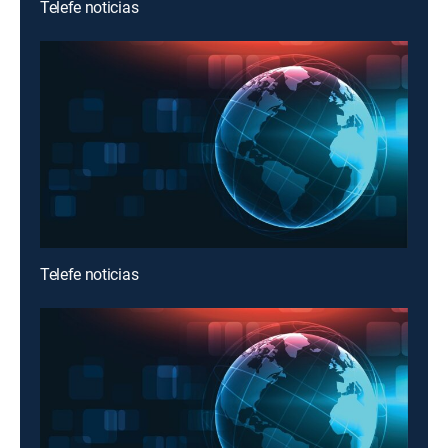
Telefe noticias
Telefe noticias