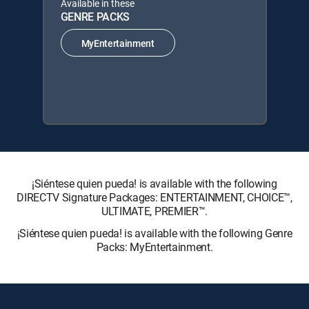
Available in these
GENRE PACKS
MyEntertainment
¡Siéntese quien pueda! is available with the following
DIRECTV Signature Packages: ENTERTAINMENT, CHOICE™,
ULTIMATE, PREMIER™.
¡Siéntese quien pueda! is available with the following Genre
Packs: MyEntertainment.