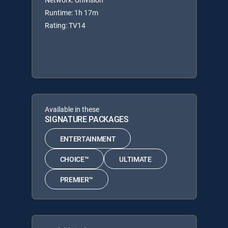
Runtime: 1h 17m
Rating: TV14
Available in these
SIGNATURE PACKAGES
ENTERTAINMENT
CHOICE™
ULTIMATE
PREMIER™