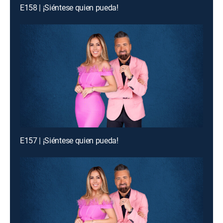
E158 | ¡Siéntese quien pueda!
E157 | ¡Siéntese quien pueda!