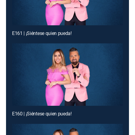
E161 | ¡Siéntese quien pueda!
E160 | ¡Siéntese quien pueda!