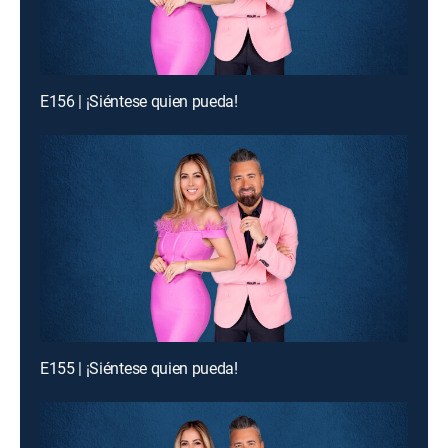
E156 | ¡Siéntese quien pueda!
E155 | ¡Siéntese quien pueda!