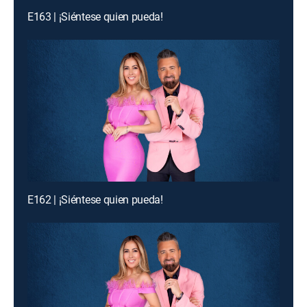
E163 | ¡Siéntese quien pueda!
E162 | ¡Siéntese quien pueda!