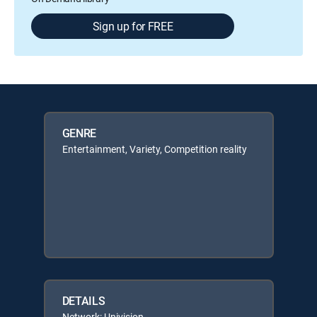
Sign up for FREE
GENRE
Entertainment, Variety, Competition reality
DETAILS
Network: Univision