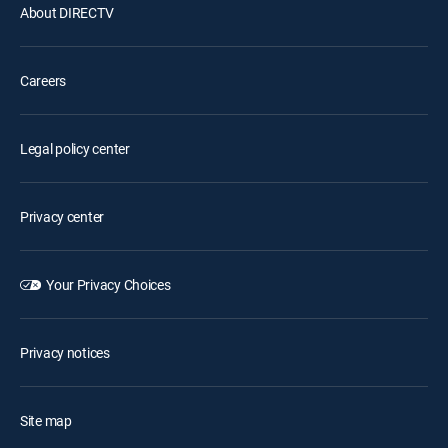
About DIRECTV
Careers
Legal policy center
Privacy center
Your Privacy Choices
Privacy notices
Site map