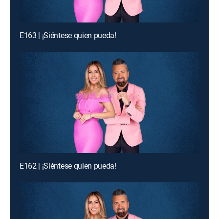
E163 | ¡Siéntese quien pueda!
E162 | ¡Siéntese quien pueda!