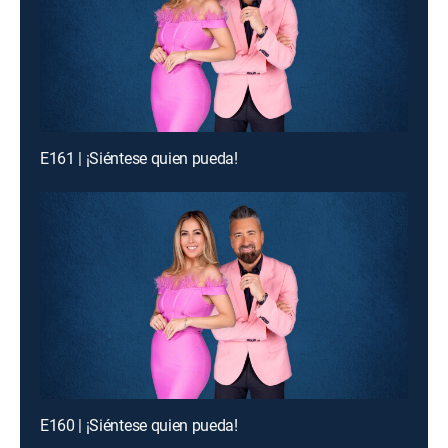
E161 | ¡Siéntese quien pueda!
E160 | ¡Siéntese quien pueda!