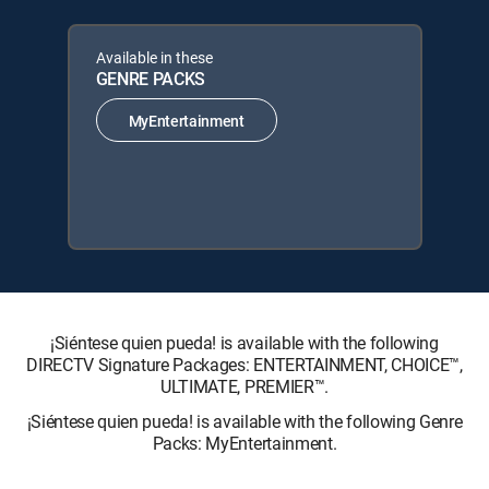
Available in these
GENRE PACKS
MyEntertainment
¡Siéntese quien pueda! is available with the following
DIRECTV Signature Packages: ENTERTAINMENT, CHOICE™,
ULTIMATE, PREMIER™.
¡Siéntese quien pueda! is available with the following Genre
Packs: MyEntertainment.