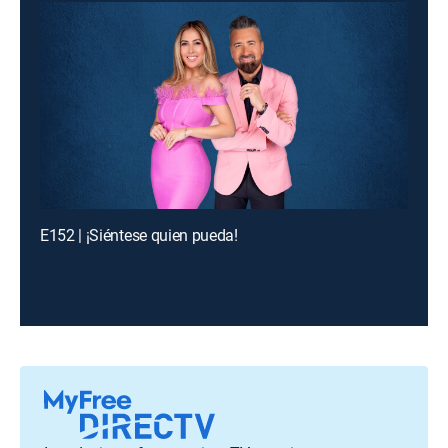
E152 | ¡Siéntese quien pueda!