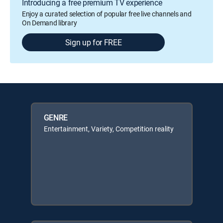
Introducing a free premium TV experience
Enjoy a curated selection of popular free live channels and
On Demand library
Sign up for FREE
GENRE
Entertainment, Variety, Competition reality