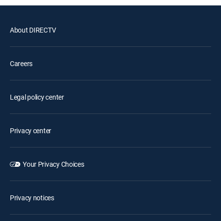
About DIRECTV
Careers
Legal policy center
Privacy center
Your Privacy Choices
Privacy notices