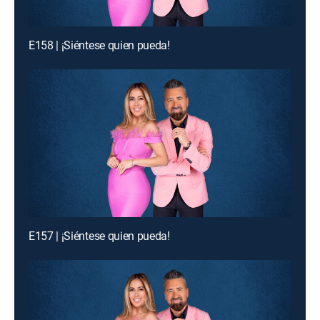
E158 | ¡Siéntese quien pueda!
E157 | ¡Siéntese quien pueda!