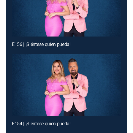
E156 | ¡Siéntese quien pueda!
E154 | ¡Siéntese quien pueda!