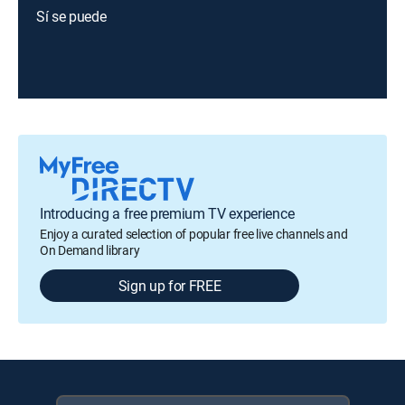
Sí se puede
Introducing a free premium TV experience
Enjoy a curated selection of popular free live channels and
On Demand library
Sign up for FREE