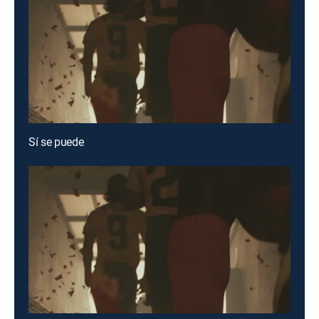
Sí se puede