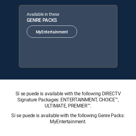
Available in these
GENRE PACKS
MyEntertainment
Sí se puede is available with the following DIRECTV
Signature Packages: ENTERTAINMENT, CHOICE™,
ULTIMATE, PREMIER™.
Sí se puede is available with the following Genre Packs:
MyEntertainment.