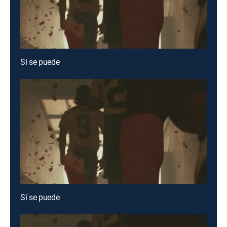
Sí se puede
Sí se puede