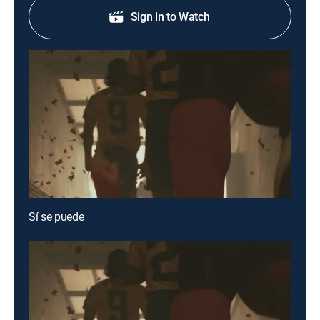
Sign in to Watch
Sí se puede