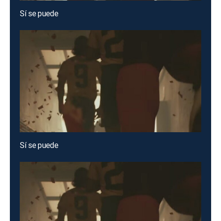
Sí se puede
Sí se puede