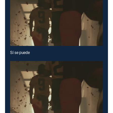
Sí se puede