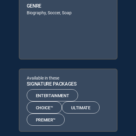
GENRE
Biography, Soccer, Soap
Available in these
SIGNATURE PACKAGES
ENTERTAINMENT
CHOICE™
ULTIMATE
PREMIER™