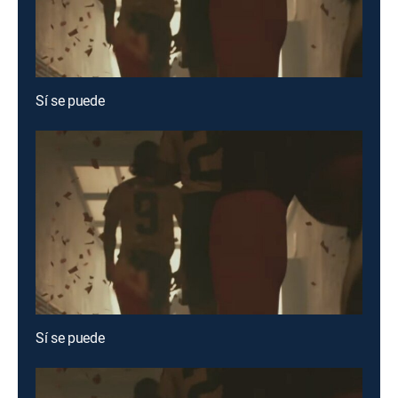
Sí se puede
Sí se puede