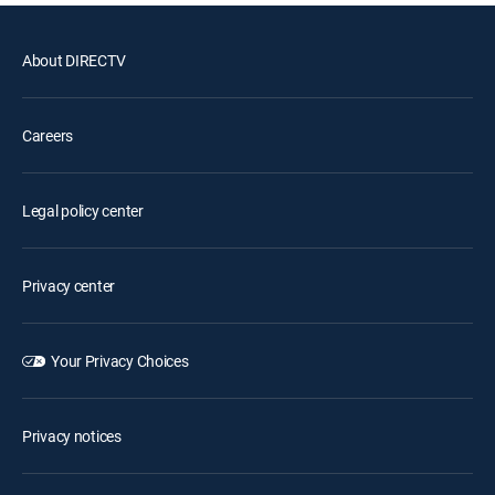
About DIRECTV
Careers
Legal policy center
Privacy center
Your Privacy Choices
Privacy notices