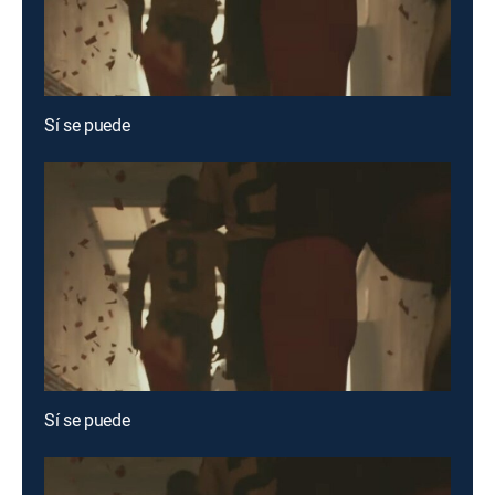
Sí se puede
Sí se puede