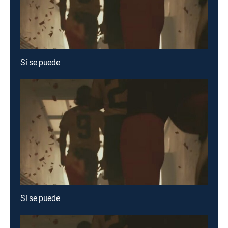
Sí se puede
Sí se puede