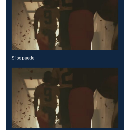
Sí se puede