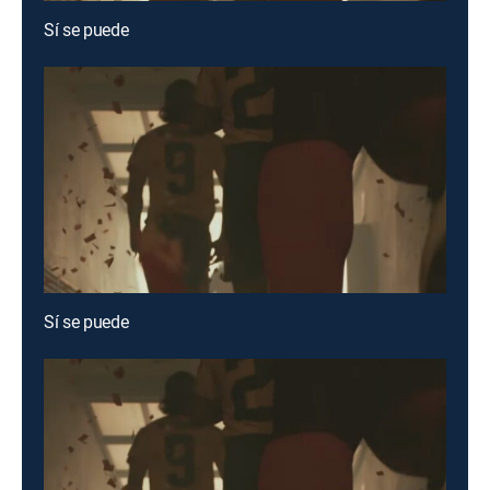
Sí se puede
Sí se puede