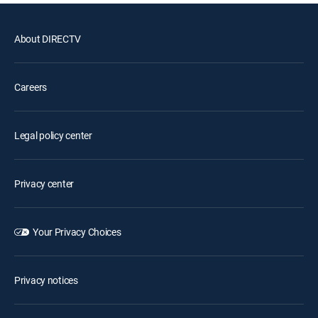
About DIRECTV
Careers
Legal policy center
Privacy center
Your Privacy Choices
Privacy notices