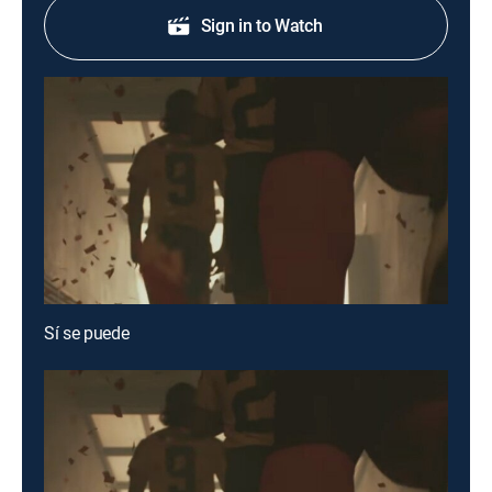
Sign in to Watch
Sí se puede