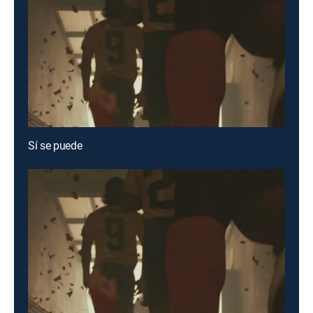
Sí se puede