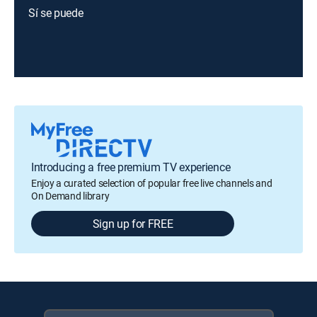
Sí se puede
Introducing a free premium TV experience
Enjoy a curated selection of popular free live channels and
On Demand library
Sign up for FREE