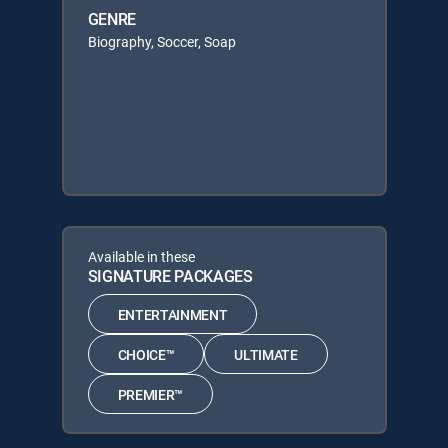
GENRE
Biography, Soccer, Soap
Available in these
SIGNATURE PACKAGES
ENTERTAINMENT
CHOICE™
ULTIMATE
PREMIER™