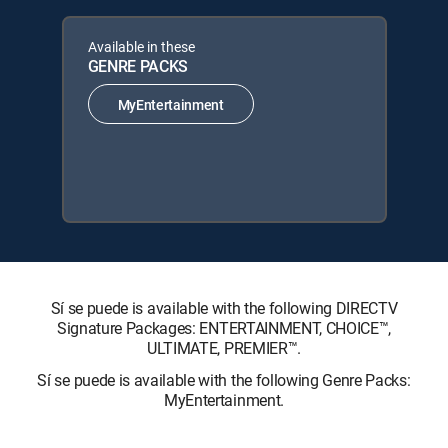
Available in these
GENRE PACKS
MyEntertainment
Sí se puede is available with the following DIRECTV
Signature Packages: ENTERTAINMENT, CHOICE™,
ULTIMATE, PREMIER™.
Sí se puede is available with the following Genre Packs:
MyEntertainment.