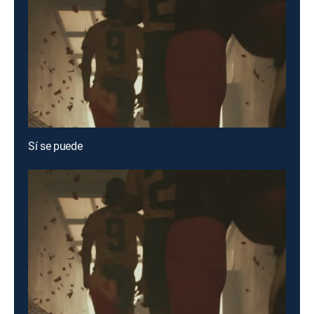
Sí se puede