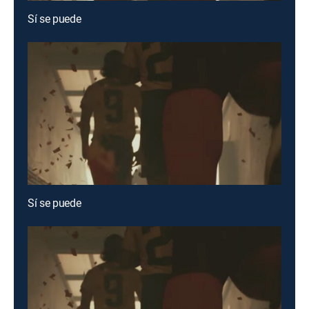
Sí se puede
Sí se puede