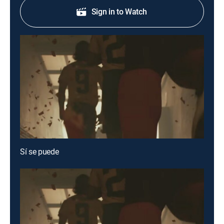
Sign in to Watch
Sí se puede