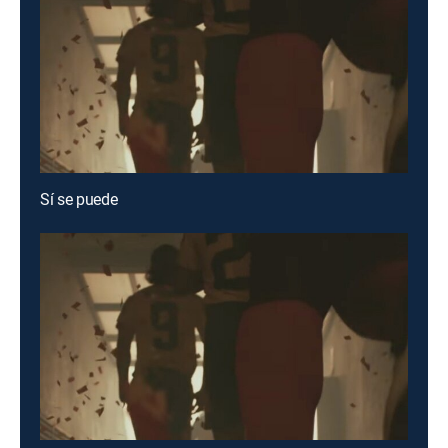
Sí se puede