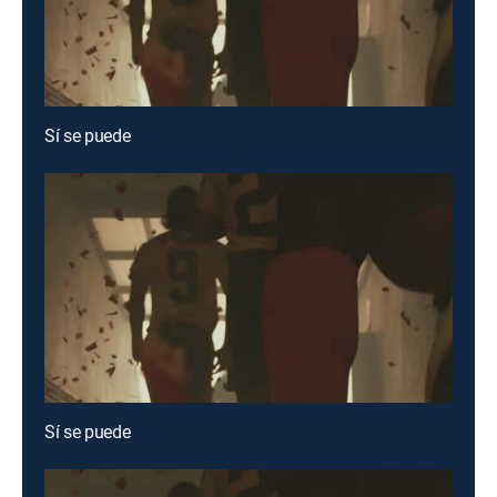
Sí se puede
Sí se puede