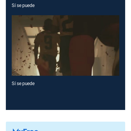
Sí se puede
Sí se puede