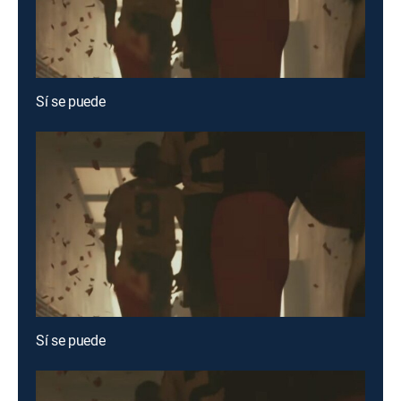
Sí se puede
Sí se puede