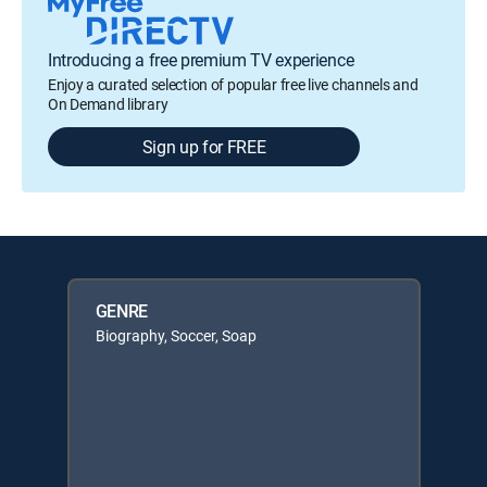
Introducing a free premium TV experience
Enjoy a curated selection of popular free live channels and
On Demand library
Sign up for FREE
GENRE
Biography, Soccer, Soap