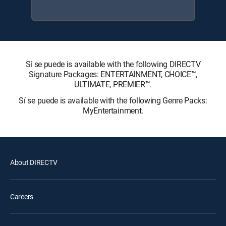
Sí se puede is available with the following DIRECTV
Signature Packages: ENTERTAINMENT, CHOICE™,
ULTIMATE, PREMIER™.
Sí se puede is available with the following Genre Packs:
MyEntertainment.
About DIRECTV
Careers