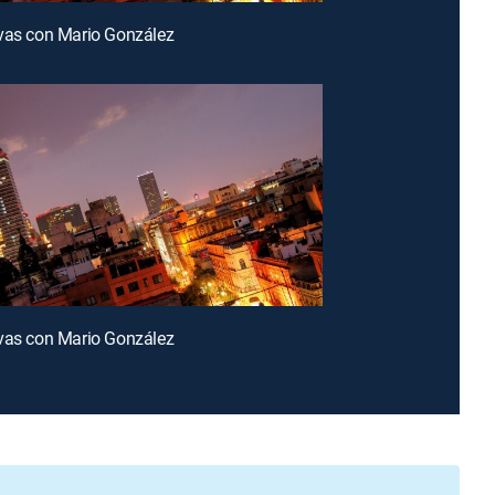
vas con Mario González
vas con Mario González