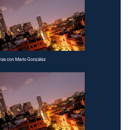
vas con Mario González