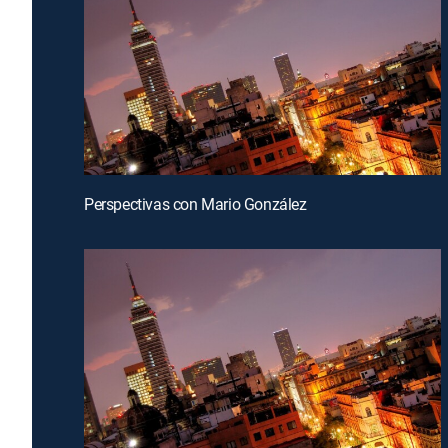
Perspectivas con Mario González