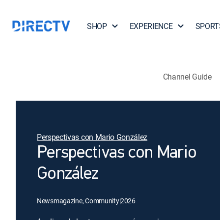
SHOP
EXPERIENCE
SPORT
Channel Guide
Perspectivas con Mario González
Perspectivas con Mario
González
Newsmagazine, Community
|
2026