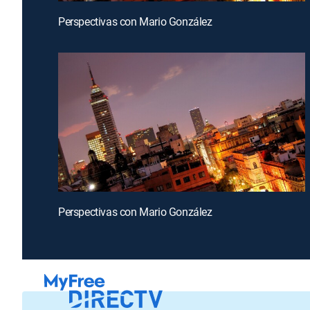
Perspectivas con Mario González
Perspectivas con Mario González