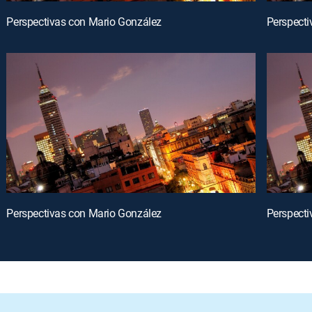
Perspectivas con Mario González
Perspecti
Perspectivas con Mario González
Perspecti