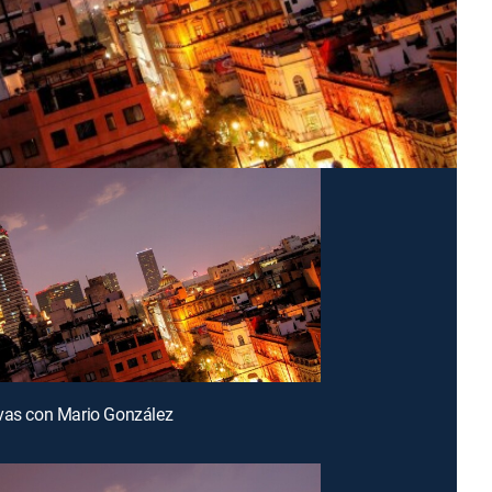
vas con Mario González