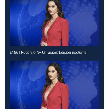
E166 | Noticiero N+ Univision: Edición nocturna