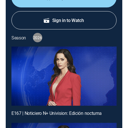
Sign in to Watch
Season
2026
E167 | Noticiero N+ Univision: Edición nocturna