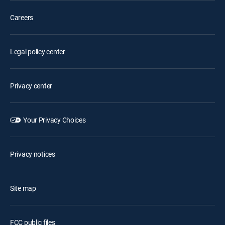
Careers
Legal policy center
Privacy center
Your Privacy Choices
Privacy notices
Site map
FCC public files