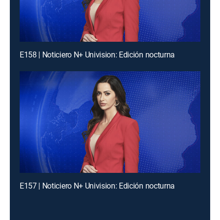
E158 | Noticiero N+ Univision: Edición nocturna
E157 | Noticiero N+ Univision: Edición nocturna