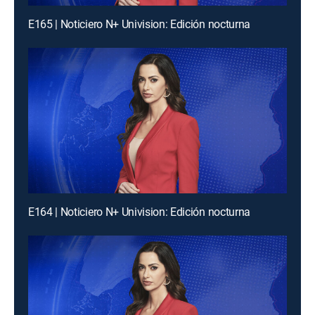
E165 | Noticiero N+ Univision: Edición nocturna
E164 | Noticiero N+ Univision: Edición nocturna