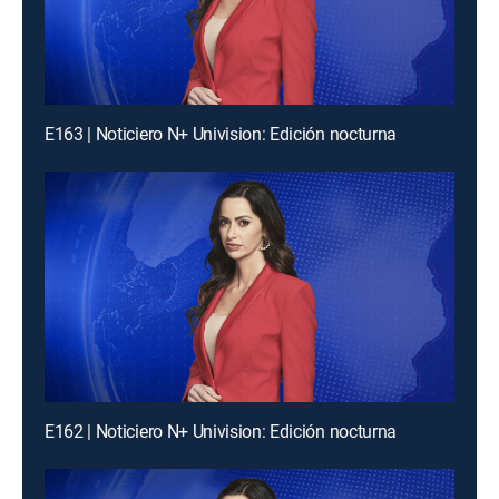
E163 | Noticiero N+ Univision: Edición nocturna
E162 | Noticiero N+ Univision: Edición nocturna