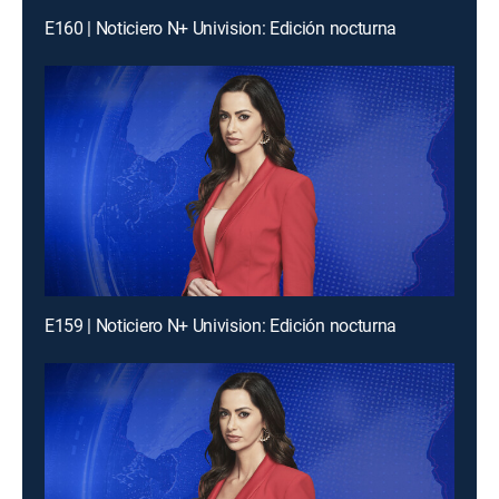
E160 | Noticiero N+ Univision: Edición nocturna
E159 | Noticiero N+ Univision: Edición nocturna