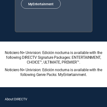
MyEntertainment
Noticiero N+ Univision: Edición nocturna is available with the
following DIRECTV Signature Packages: ENTERTAINMENT,
CHOICE™, ULTIMATE, PREMIER™.
Noticiero N+ Univision: Edición nocturna is available with the
following Genre Packs: MyEntertainment.
About DIRECTV