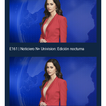
E161 | Noticiero N+ Univision: Edición nocturna