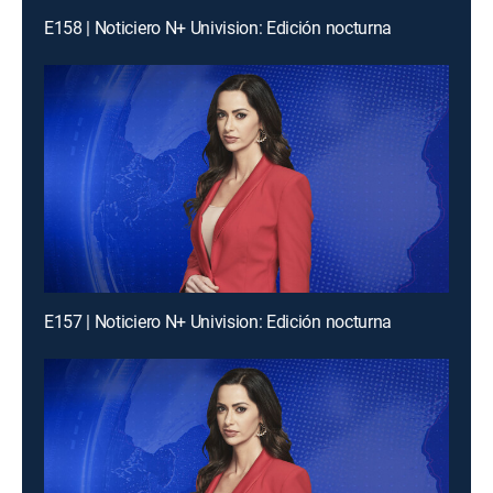
E158 | Noticiero N+ Univision: Edición nocturna
E157 | Noticiero N+ Univision: Edición nocturna