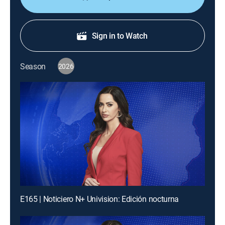
Sign in to Watch
Season
2026
E165 | Noticiero N+ Univision: Edición nocturna