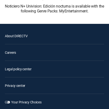
Noticiero N+ Univision: Edición nocturna is available with the
following Genre Packs: MyEntertainment.
About DIRECTV
Careers
Legal policy center
Privacy center
Your Privacy Choices