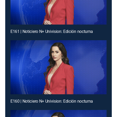
E161 | Noticiero N+ Univision: Edición nocturna
E160 | Noticiero N+ Univision: Edición nocturna