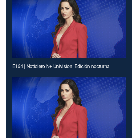
E164 | Noticiero N+ Univision: Edición nocturna