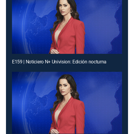
E159 | Noticiero N+ Univision: Edición nocturna