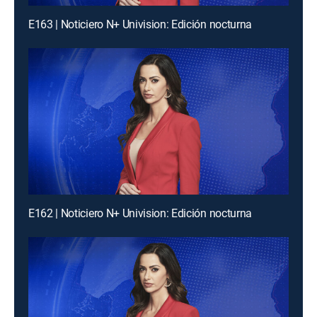
E163 | Noticiero N+ Univision: Edición nocturna
E162 | Noticiero N+ Univision: Edición nocturna