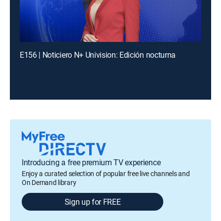
E156 | Noticiero N+ Univision: Edición nocturna
Introducing a free premium TV experience
Enjoy a curated selection of popular free live channels and
On Demand library
Sign up for FREE