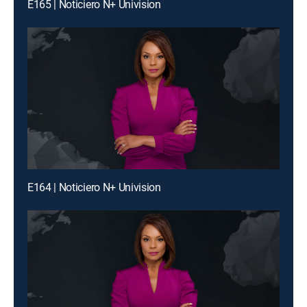
E165 | Noticiero N+ Univision
E164 | Noticiero N+ Univision