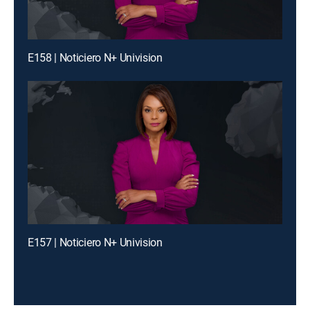
E158 | Noticiero N+ Univision
E157 | Noticiero N+ Univision