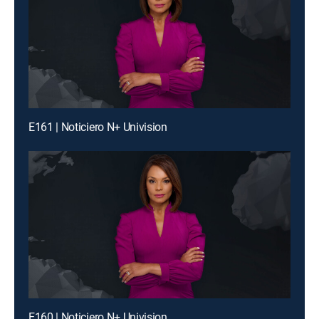
E161 | Noticiero N+ Univision
E160 | Noticiero N+ Univision