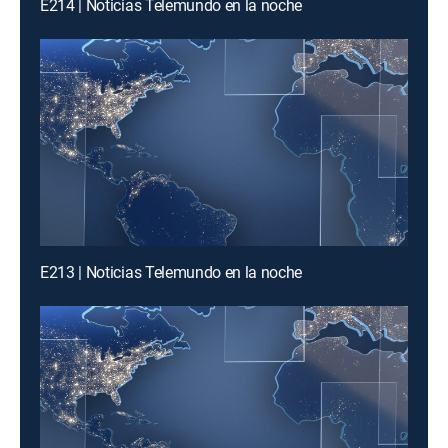
E214 | Noticias Telemundo en la noche
E213 | Noticias Telemundo en la noche