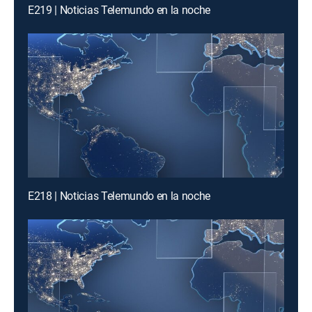
E219 | Noticias Telemundo en la noche
E218 | Noticias Telemundo en la noche