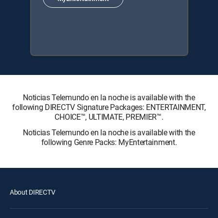
Noticias Telemundo en la noche is available with the
following DIRECTV Signature Packages: ENTERTAINMENT,
CHOICE™, ULTIMATE, PREMIER™.
Noticias Telemundo en la noche is available with the
following Genre Packs: MyEntertainment.
About DIRECTV