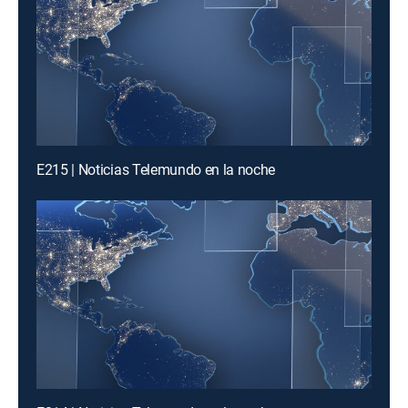
E215 | Noticias Telemundo en la noche