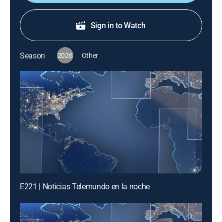
Sign in to Watch
Season
2026
Other
E221 | Noticias Telemundo en la noche