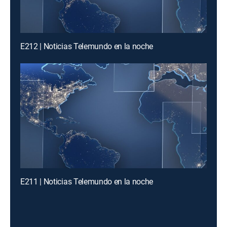
E212 | Noticias Telemundo en la noche
E211 | Noticias Telemundo en la noche