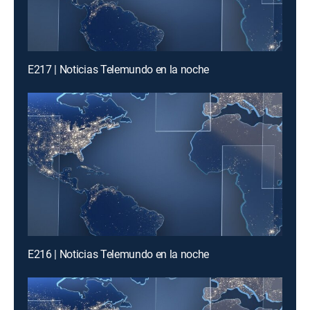
E217 | Noticias Telemundo en la noche
E216 | Noticias Telemundo en la noche