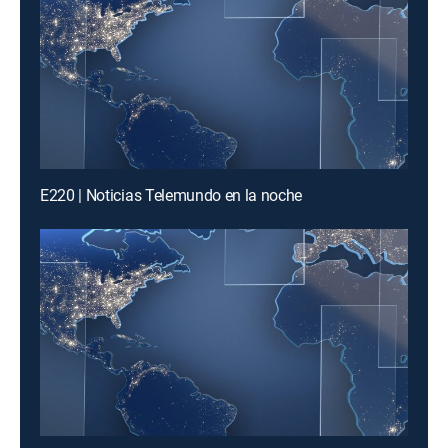
E220 | Noticias Telemundo en la noche