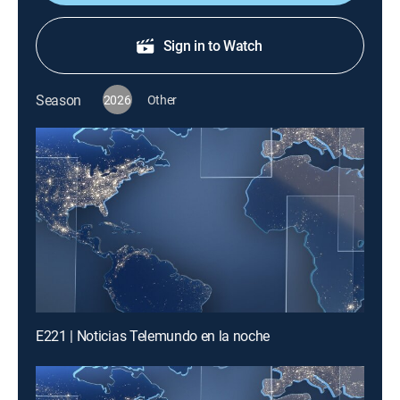
Sign in to Watch
Season
2026
Other
E221 | Noticias Telemundo en la noche