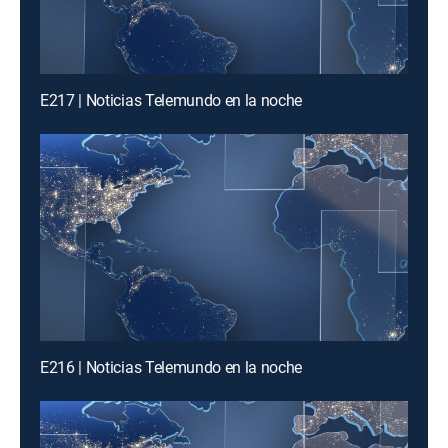
E217 | Noticias Telemundo en la noche
E216 | Noticias Telemundo en la noche