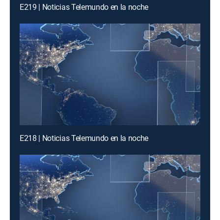
E219 | Noticias Telemundo en la noche
E218 | Noticias Telemundo en la noche