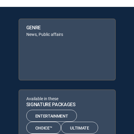
GENRE
News, Public affairs
Available in these
SIGNATURE PACKAGES
ENTERTAINMENT
CHOICE™
ULTIMATE