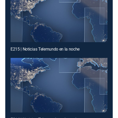
E215 | Noticias Telemundo en la noche