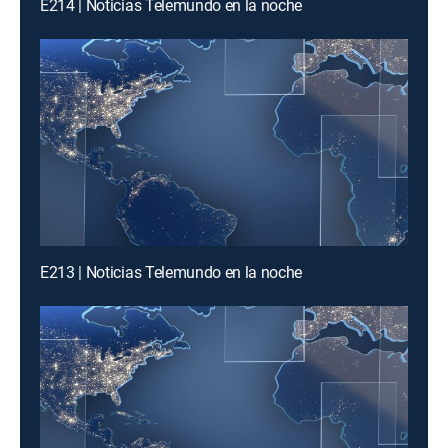
E214 | Noticias Telemundo en la noche
E213 | Noticias Telemundo en la noche