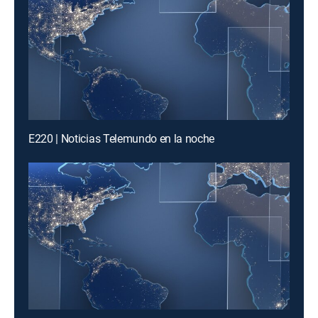
E220 | Noticias Telemundo en la noche