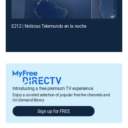
E212 | Noticias Telemundo en la noche
Introducing a free premium TV experience
Enjoy a curated selection of popular free live channels and
On Demand library
Sign up for FREE