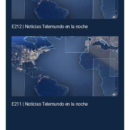
E212 | Noticias Telemundo en la noche
E211 | Noticias Telemundo en la noche