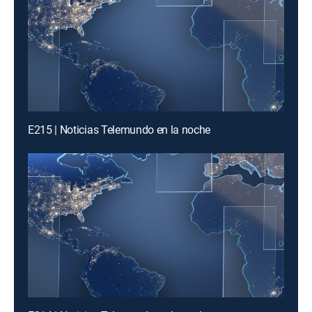
E215 | Noticias Telemundo en la noche