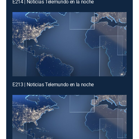
E214 | Noticias Telemundo en la noche
E213 | Noticias Telemundo en la noche