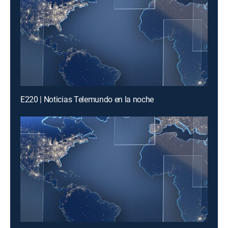
E220 | Noticias Telemundo en la noche