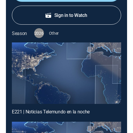
Sign in to Watch
Season
2026
Other
E221 | Noticias Telemundo en la noche