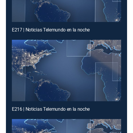
E217 | Noticias Telemundo en la noche
E216 | Noticias Telemundo en la noche