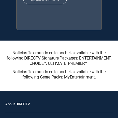
Noticias Telemundo en la noche is available with the
following DIRECTV Signature Packages: ENTERTAINMENT,
CHOICE™, ULTIMATE, PREMIER™.
Noticias Telemundo en la noche is available with the
following Genre Packs: MyEntertainment.
About DIRECTV