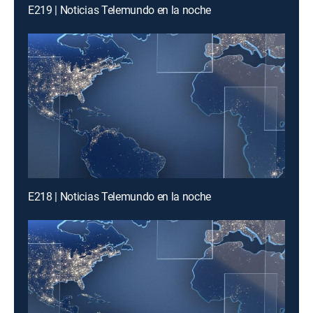
E219 | Noticias Telemundo en la noche
E218 | Noticias Telemundo en la noche