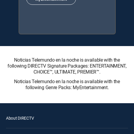
Noticias Telemundo en la noche is available with the
following DIRECTV Signature Packages: ENTERTAINMENT,
CHOICE™, ULTIMATE, PREMIER™.
Noticias Telemundo en la noche is available with the
following Genre Packs: MyEntertainment.
About DIRECTV