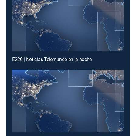
E220 | Noticias Telemundo en la noche