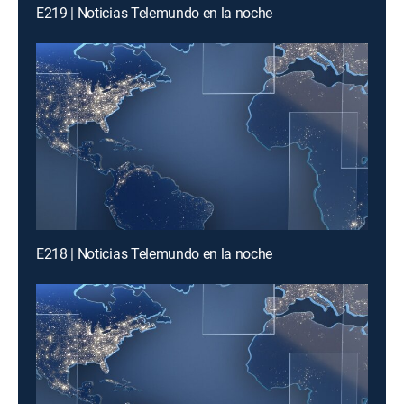
E219 | Noticias Telemundo en la noche
E218 | Noticias Telemundo en la noche