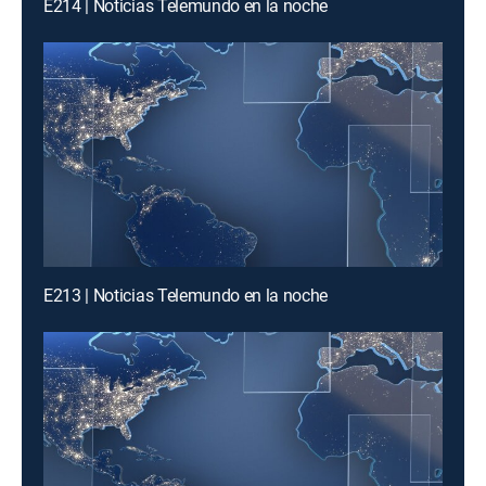
E214 | Noticias Telemundo en la noche
E213 | Noticias Telemundo en la noche