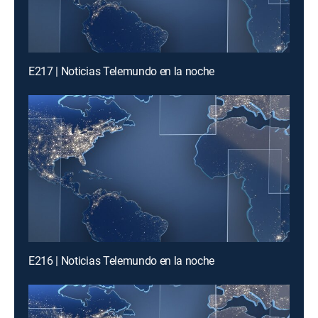
E217 | Noticias Telemundo en la noche
E216 | Noticias Telemundo en la noche