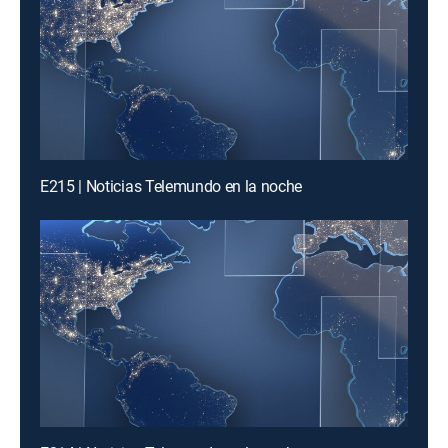
E215 | Noticias Telemundo en la noche