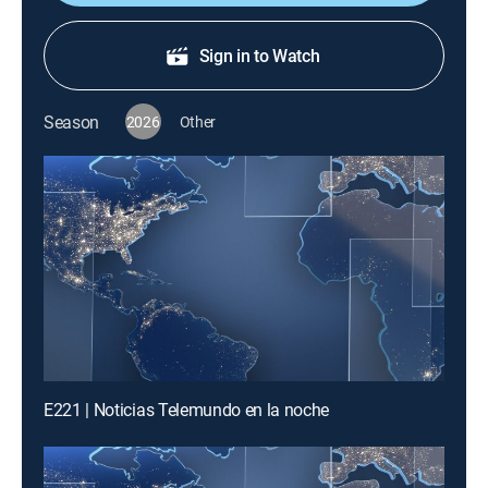
Sign in to Watch
Season
2026
Other
E221 | Noticias Telemundo en la noche