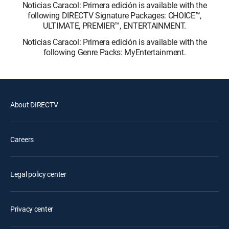
Noticias Caracol: Primera edición is available with the
following DIRECTV Signature Packages: CHOICE™,
ULTIMATE, PREMIER™, ENTERTAINMENT.
Noticias Caracol: Primera edición is available with the
following Genre Packs: MyEntertainment.
About DIRECTV
Careers
Legal policy center
Privacy center