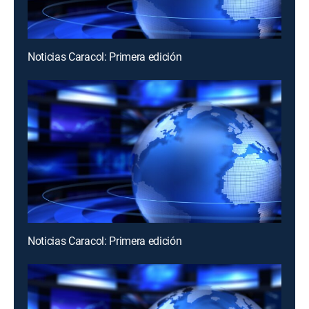
Noticias Caracol: Primera edición
Noticias Caracol: Primera edición