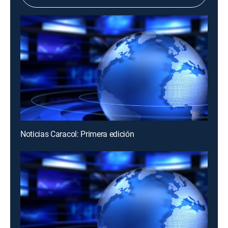
Noticias Caracol: Primera edición