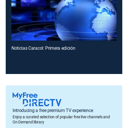
Noticias Caracol: Primera edición
Introducing a free premium TV experience
Enjoy a curated selection of popular free live channels and
On Demand library