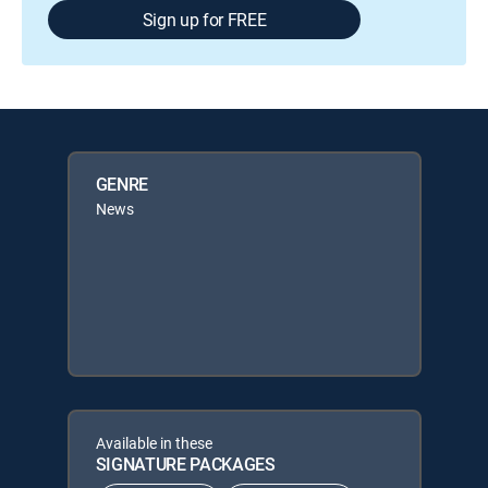
Sign up for FREE
GENRE
News
Available in these
SIGNATURE PACKAGES