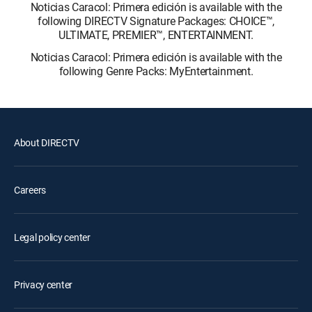
Noticias Caracol: Primera edición is available with the
following DIRECTV Signature Packages: CHOICE™,
ULTIMATE, PREMIER™, ENTERTAINMENT.
Noticias Caracol: Primera edición is available with the
following Genre Packs: MyEntertainment.
About DIRECTV
Careers
Legal policy center
Privacy center