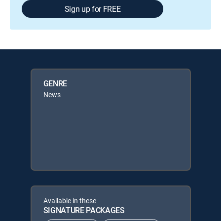
Sign up for FREE
GENRE
News
Available in these
SIGNATURE PACKAGES