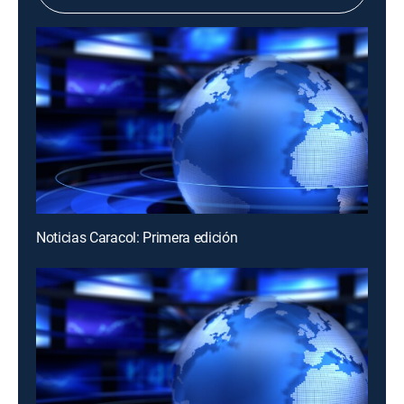
Noticias Caracol: Primera edición