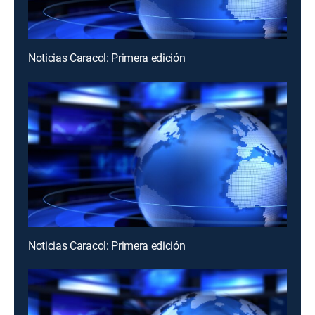
Noticias Caracol: Primera edición
Noticias Caracol: Primera edición