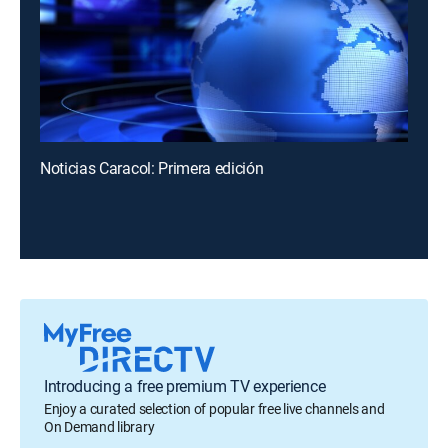
Noticias Caracol: Primera edición
Introducing a free premium TV experience
Enjoy a curated selection of popular free live channels and
On Demand library