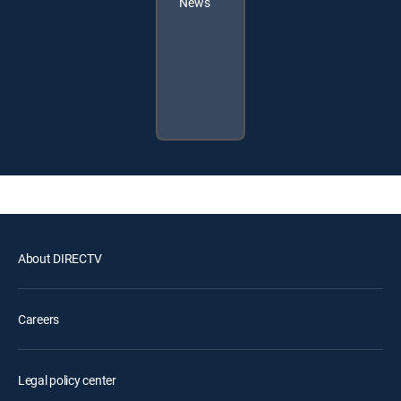
News
About DIRECTV
Careers
Legal policy center