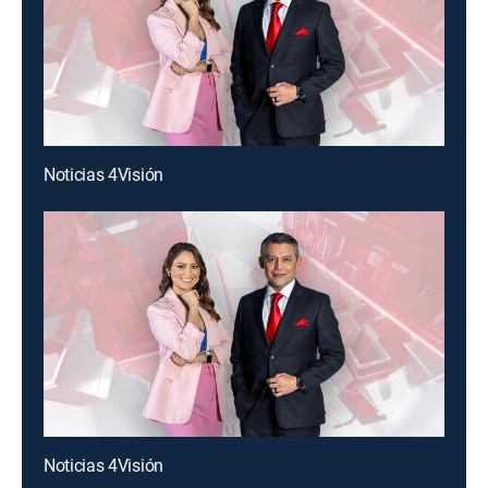
Noticias 4Visión
Noticias 4Visión