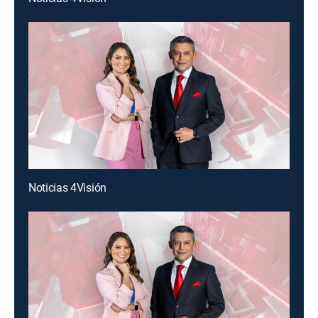
Noticias 4Visión