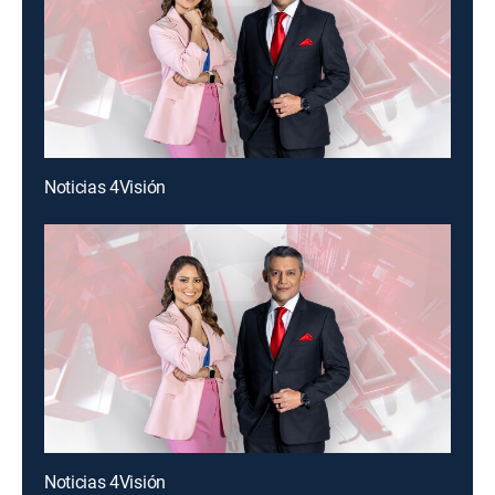
Noticias 4Visión
Noticias 4Visión