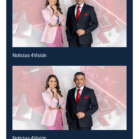
Noticias 4Visión
Noticias 4Visión