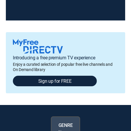
Introducing a free premium TV experience
Enjoy a curated selection of popular free live channels and
On Demand library
Sign up for FREE
GENRE