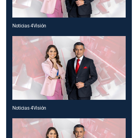
Noticias 4Visión
Noticias 4Visión