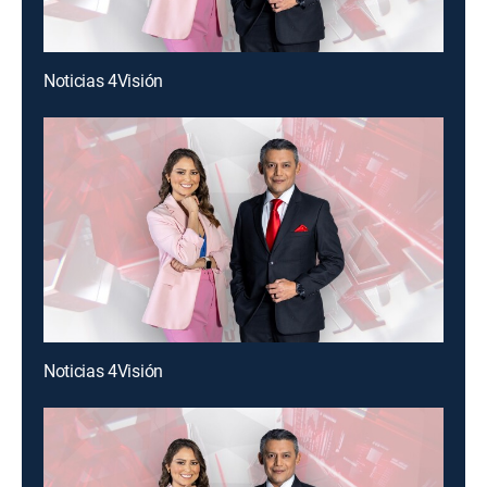
Noticias 4Visión
Noticias 4Visión