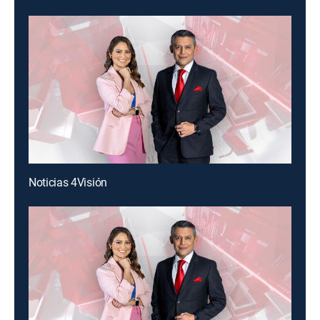
Noticias 4Visión