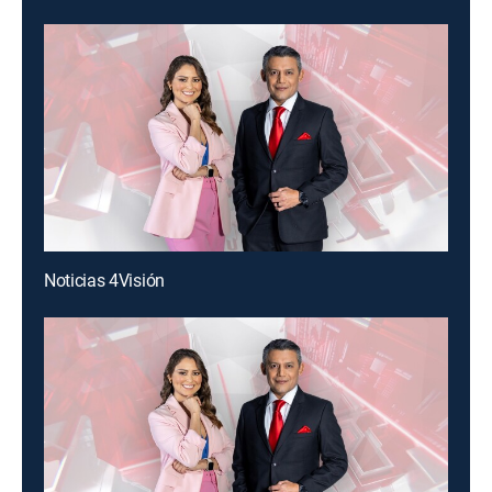
Noticias 4Visión