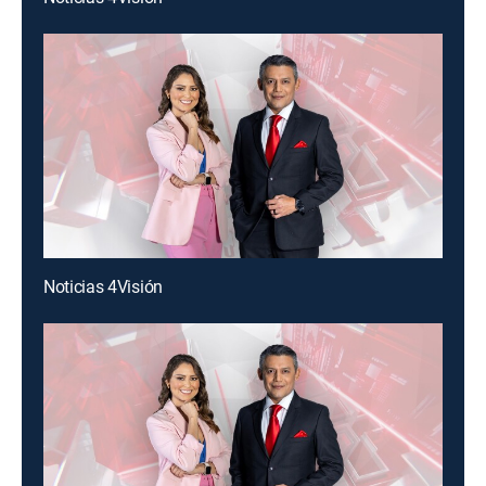
Noticias 4Visión