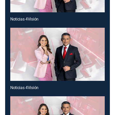
Noticias 4Visión
Noticias 4Visión