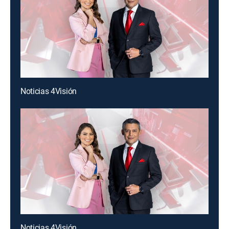
Noticias 4Visión
Noticias 4Visión