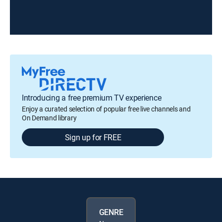
Introducing a free premium TV experience
Enjoy a curated selection of popular free live channels and
On Demand library
Sign up for FREE
GENRE