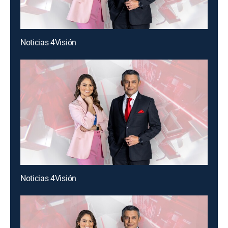
Noticias 4Visión
Noticias 4Visión