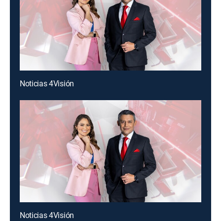
Noticias 4Visión
Noticias 4Visión