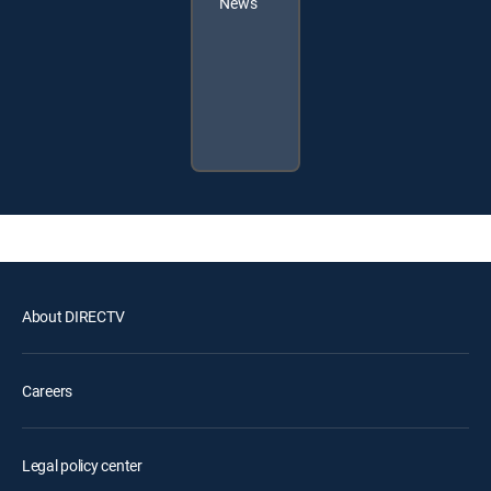
News
About DIRECTV
Careers
Legal policy center