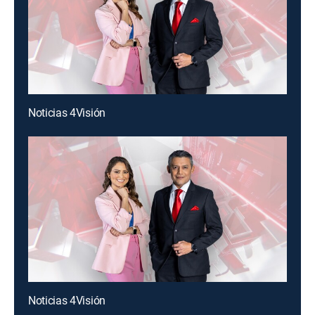
Noticias 4Visión
Noticias 4Visión