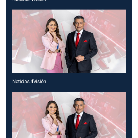
Noticias 4Visión