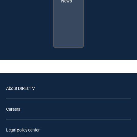
News
About DIRECTV
Careers
Legal policy center