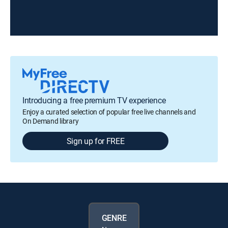
Introducing a free premium TV experience
Enjoy a curated selection of popular free live channels and
On Demand library
Sign up for FREE
GENRE