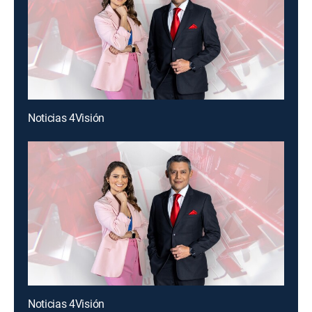
Noticias 4Visión
Noticias 4Visión