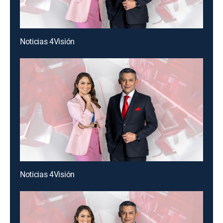
Noticias 4Visión
Noticias 4Visión