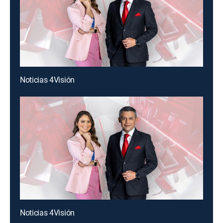
Noticias 4Visión
Noticias 4Visión