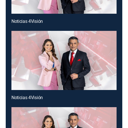
Noticias 4Visión
Noticias 4Visión