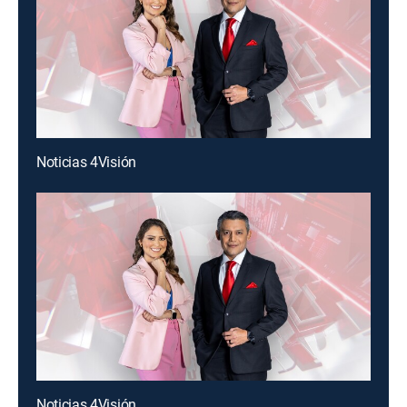
Noticias 4Visión
Noticias 4Visión