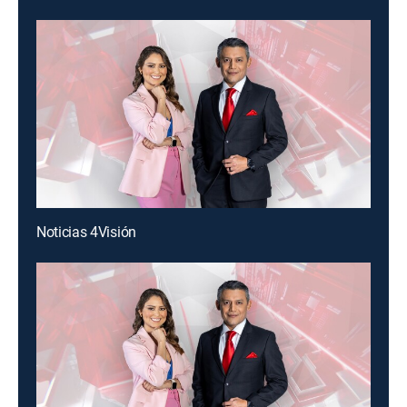
Noticias 4Visión