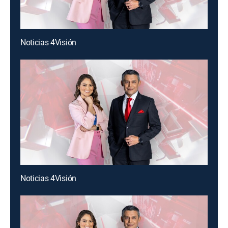
Noticias 4Visión
Noticias 4Visión