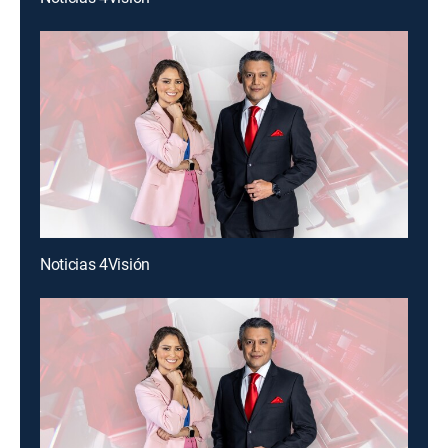
Noticias 4Visión