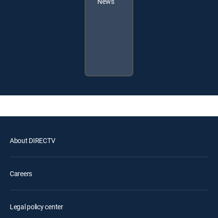
News
About DIRECTV
Careers
Legal policy center