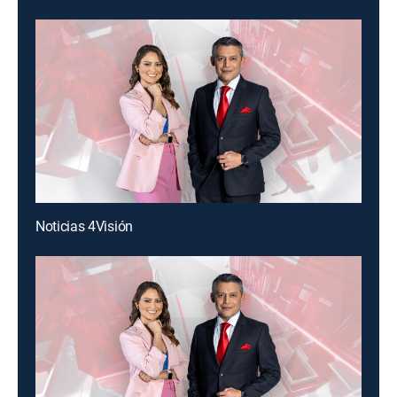
Noticias 4Visión