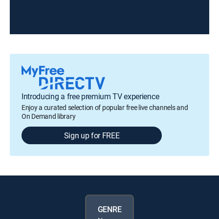
Introducing a free premium TV experience
Enjoy a curated selection of popular free live channels and
On Demand library
Sign up for FREE
GENRE