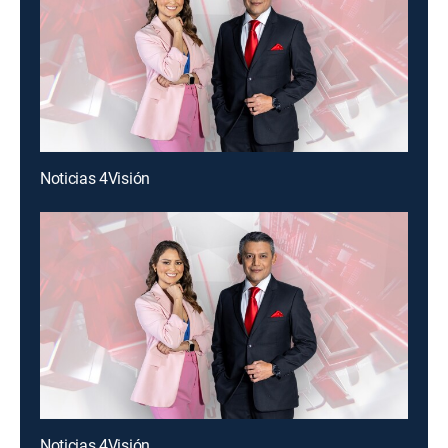
Noticias 4Visión
Noticias 4Visión