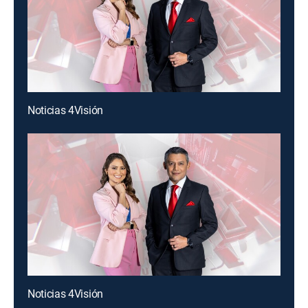
Noticias 4Visión
Noticias 4Visión