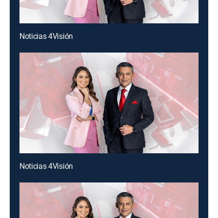
Noticias 4Visión
Noticias 4Visión