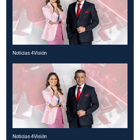
Noticias 4Visión
Noticias 4Visión