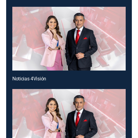
Noticias 4Visión