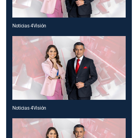
Noticias 4Visión
Noticias 4Visión