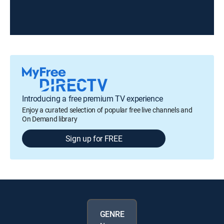
Introducing a free premium TV experience
Enjoy a curated selection of popular free live channels and
On Demand library
Sign up for FREE
GENRE