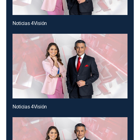
Noticias 4Visión
Noticias 4Visión