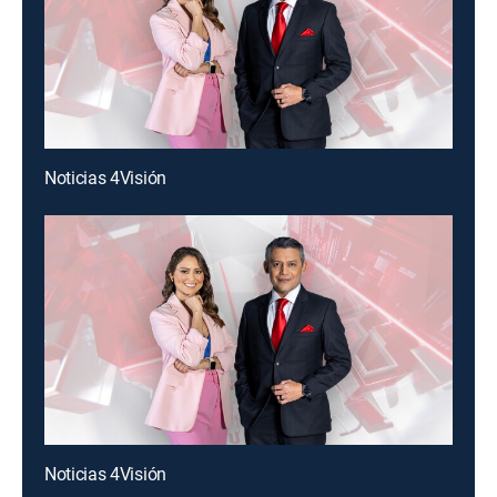
Noticias 4Visión
Noticias 4Visión