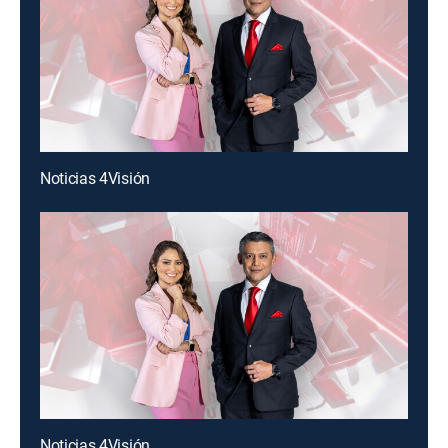
Noticias 4Visión
Noticias 4Visión