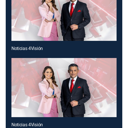
Noticias 4Visión
Noticias 4Visión