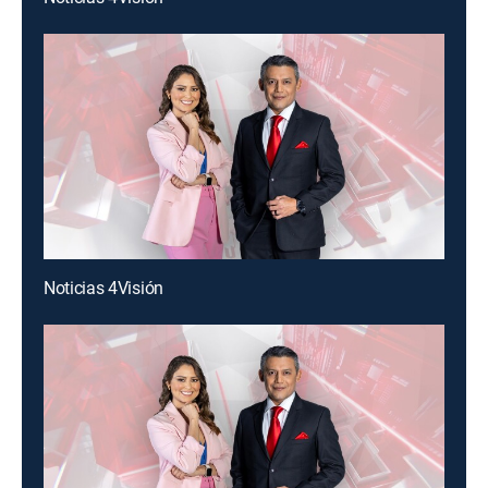
Noticias 4Visión