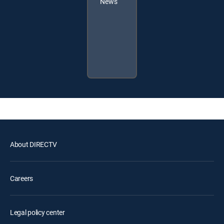
News
About DIRECTV
Careers
Legal policy center