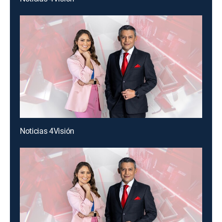
Noticias 4Visión