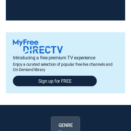
Introducing a free premium TV experience
Enjoy a curated selection of popular free live channels and
On Demand library
Sign up for FREE
GENRE