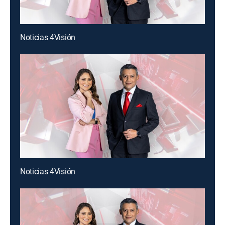
Noticias 4Visión
Noticias 4Visión