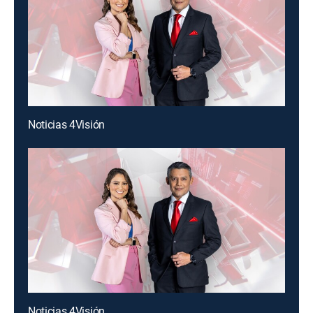
Noticias 4Visión
Noticias 4Visión