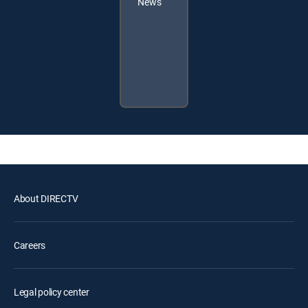
News
About DIRECTV
Careers
Legal policy center