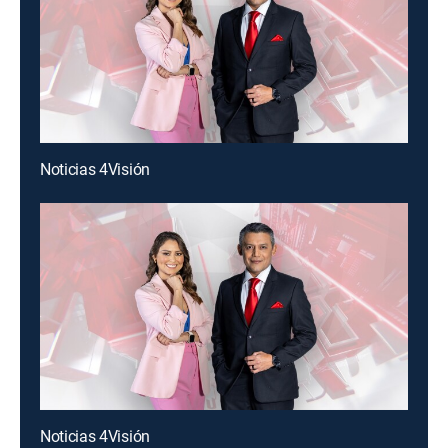
Noticias 4Visión
Noticias 4Visión