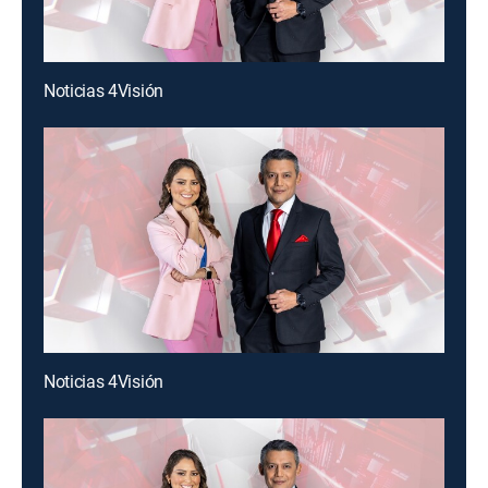
Noticias 4Visión
Noticias 4Visión