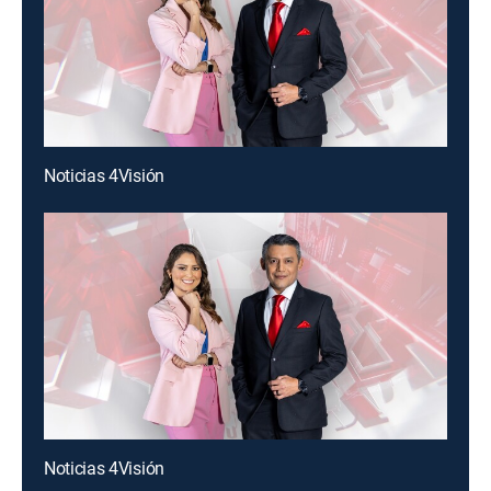
Noticias 4Visión
Noticias 4Visión