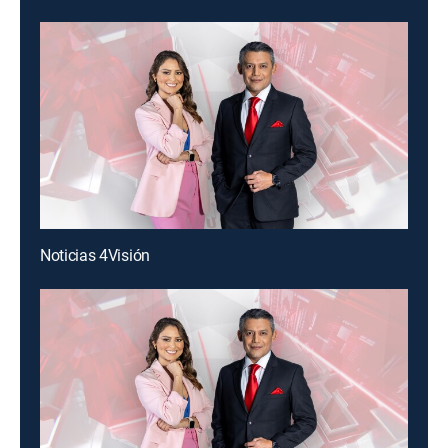
Noticias 4Visión