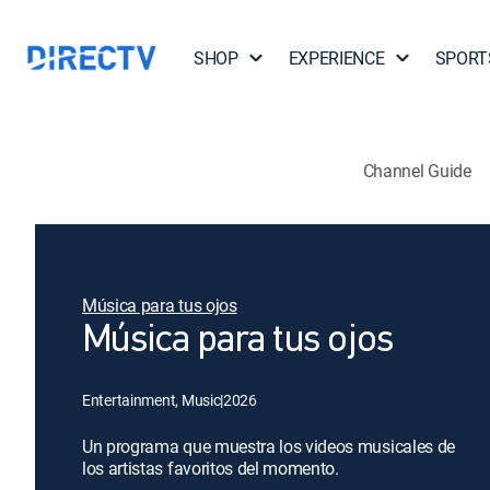
SHOP
EXPERIENCE
SPORT
Channel Guide
Música para tus ojos
Música para tus ojos
Entertainment, Music
|
2026
Un programa que muestra los videos musicales de
los artistas favoritos del momento.