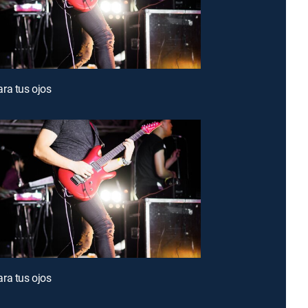
ra tus ojos
ra tus ojos