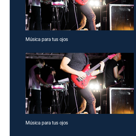
Música para tus ojos
Música para tus ojos