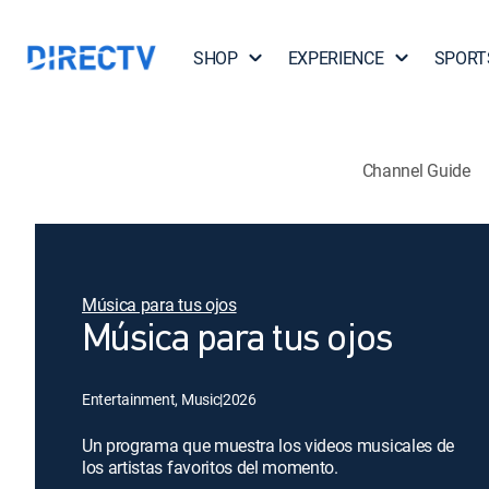
SHOP
EXPERIENCE
SPORT
Channel Guide
Música para tus ojos
Música para tus ojos
Entertainment, Music
|
2026
Un programa que muestra los videos musicales de
los artistas favoritos del momento.