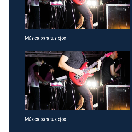
Música para tus ojos
Música para tus ojos