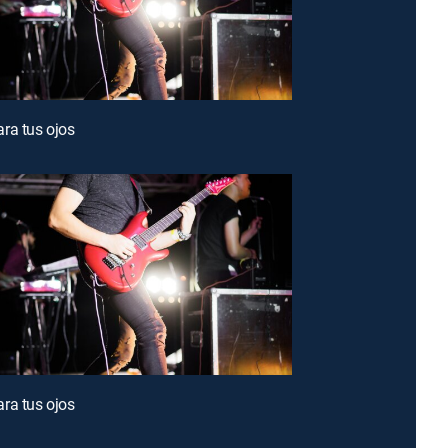
ra tus ojos
ra tus ojos