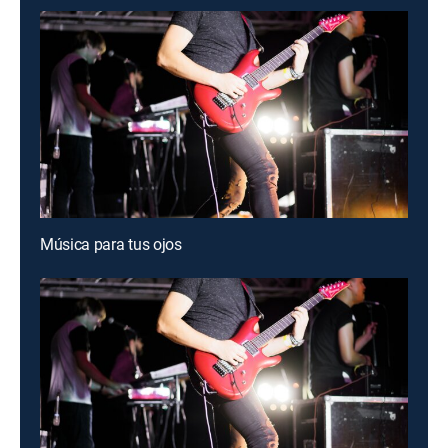
Música para tus ojos