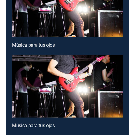
Música para tus ojos
Música para tus ojos