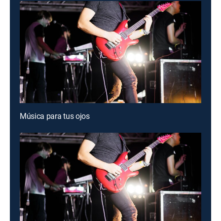
Música para tus ojos