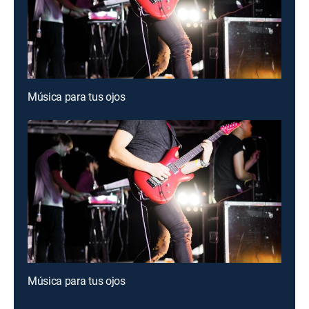
Música para tus ojos
Música para tus ojos