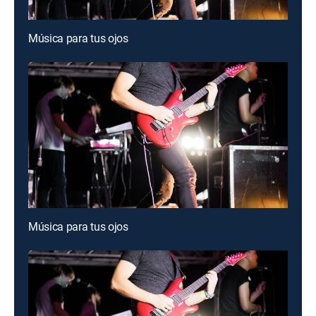
Música para tus ojos
Música para tus ojos