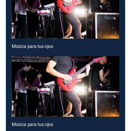
Música para tus ojos
Música para tus ojos