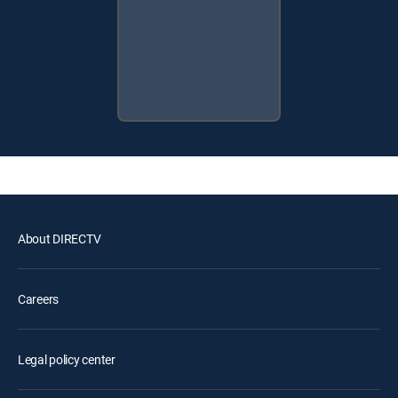
About DIRECTV
Careers
Legal policy center