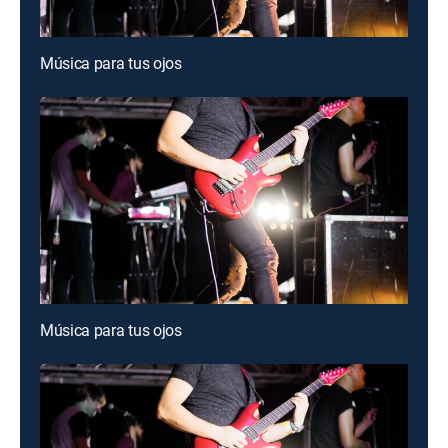
Música para tus ojos
Música para tus ojos