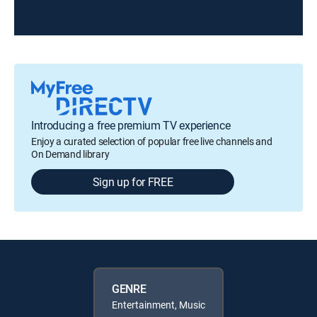
Introducing a free premium TV experience
Enjoy a curated selection of popular free live channels and
On Demand library
Sign up for FREE
GENRE
Entertainment, Music