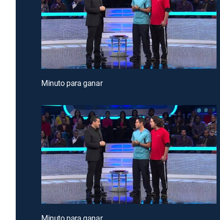
Minuto para ganar
Minuto para ganar