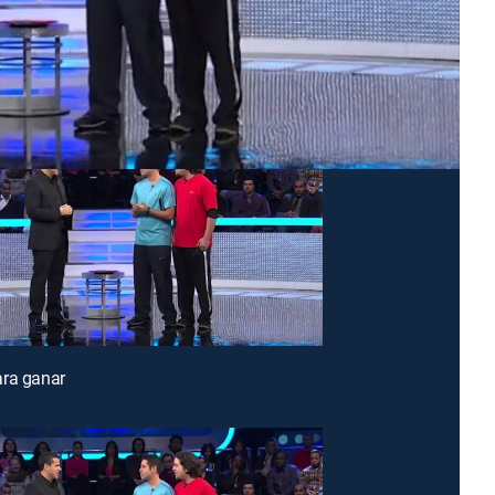
ara ganar