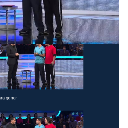
ara ganar