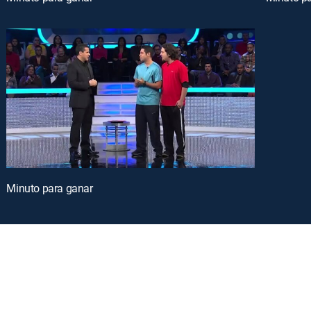
Minuto para ganar