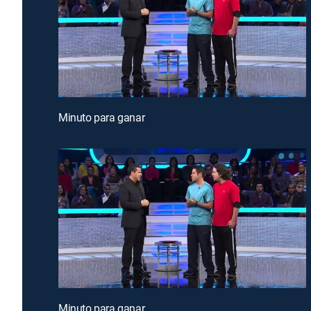
Minuto para ganar
Minuto para ganar