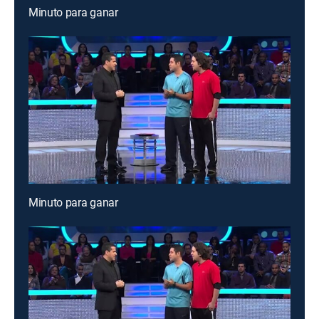
Minuto para ganar
Minuto para ganar