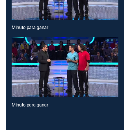
Minuto para ganar
Minuto para ganar