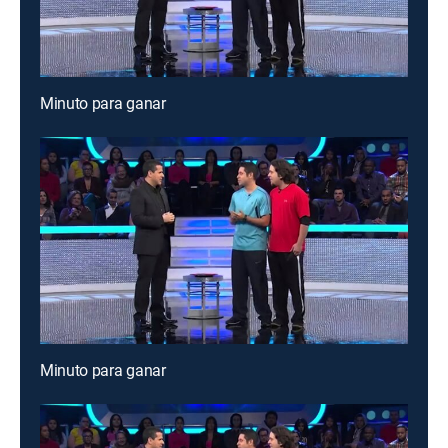
Minuto para ganar
Minuto para ganar