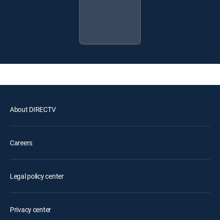
About DIRECTV
Careers
Legal policy center
Privacy center