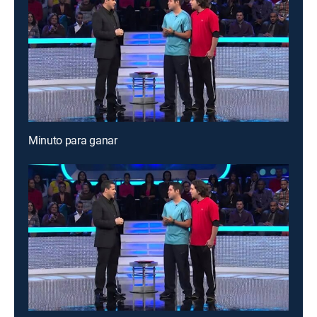
Minuto para ganar