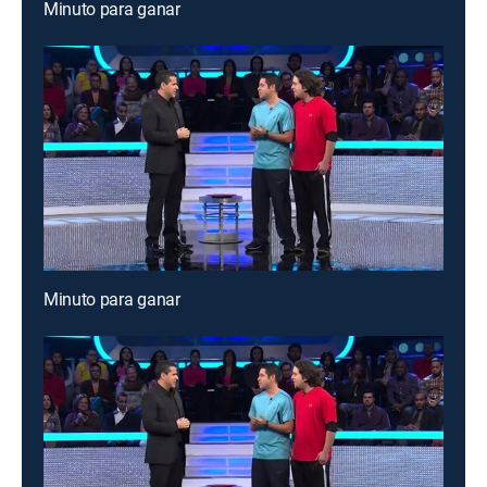
Minuto para ganar
Minuto para ganar