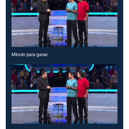
Minuto para ganar