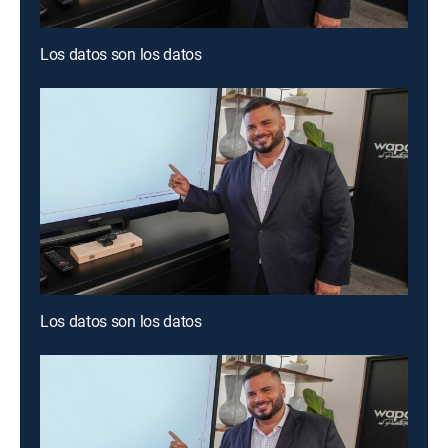
Los datos son los datos
Los datos son los datos