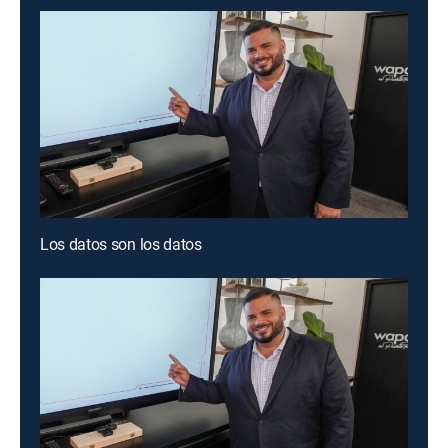
Los datos son los datos