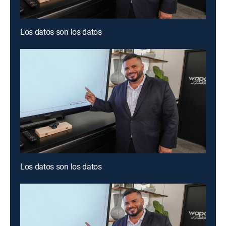
Los datos son los datos
Los datos son los datos