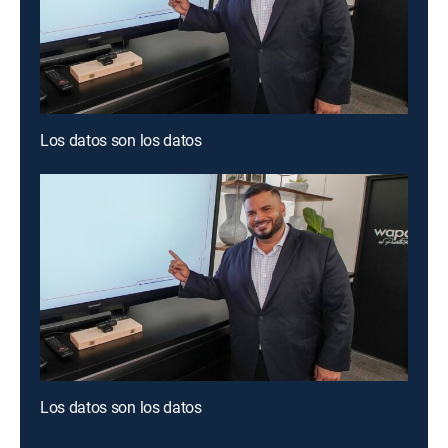
Los datos son los datos
Los datos son los datos