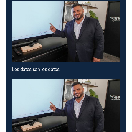
Los datos son los datos