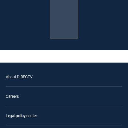
About DIRECTV
Careers
Legal policy center