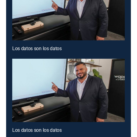
Los datos son los datos
Los datos son los datos