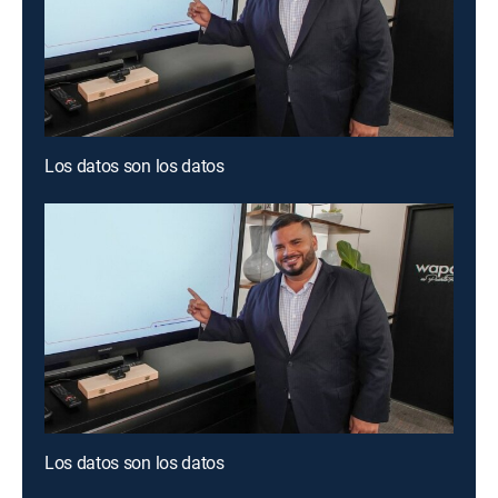
Los datos son los datos
Los datos son los datos