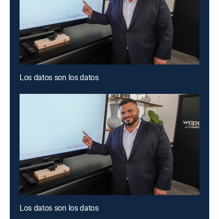
Los datos son los datos
Los datos son los datos