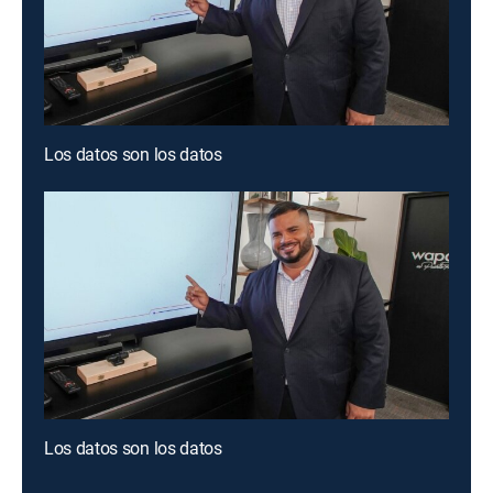
Los datos son los datos
Los datos son los datos