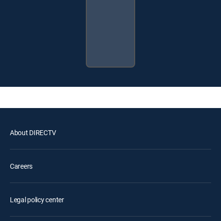
About DIRECTV
Careers
Legal policy center