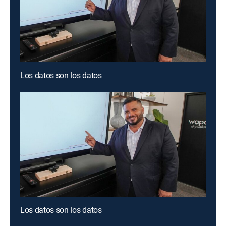
Los datos son los datos
Los datos son los datos