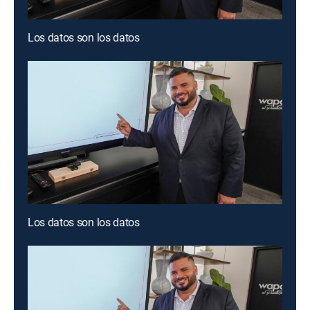
Los datos son los datos
Los datos son los datos