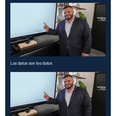
Los datos son los datos