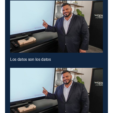
Los datos son los datos