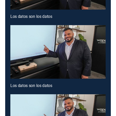
Los datos son los datos
Los datos son los datos