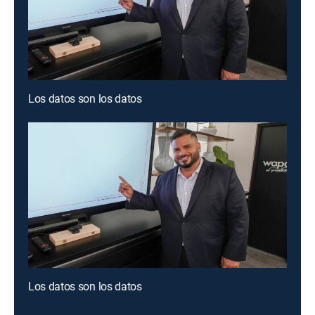
Los datos son los datos
Los datos son los datos