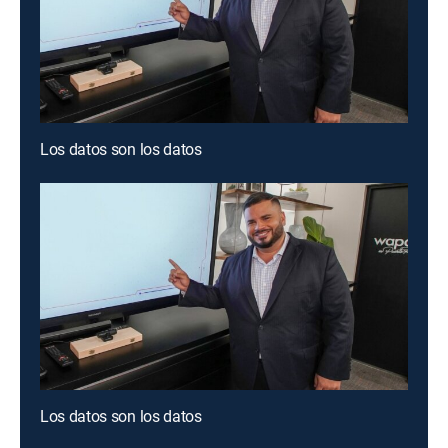
Los datos son los datos
Los datos son los datos