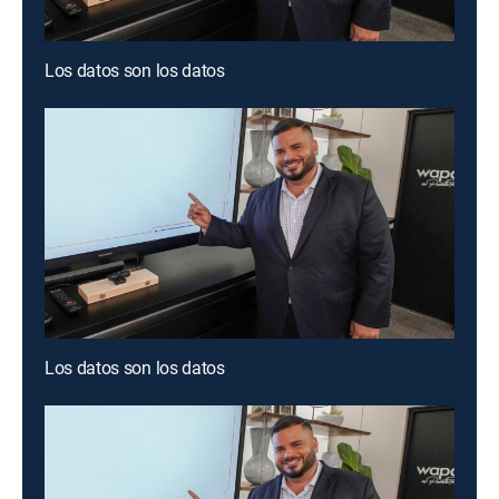
Los datos son los datos
Los datos son los datos