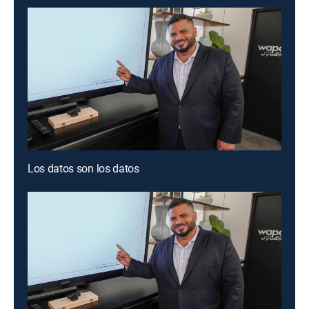
Los datos son los datos