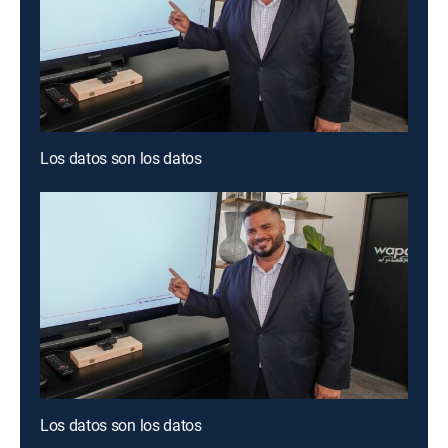
Los datos son los datos
Los datos son los datos