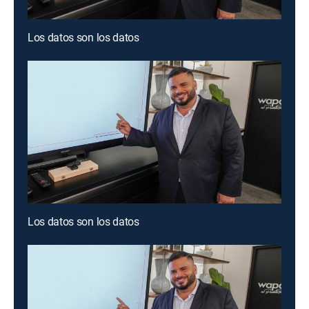
Los datos son los datos
Los datos son los datos