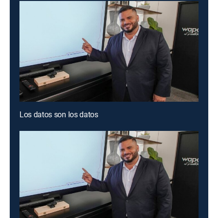
Los datos son los datos