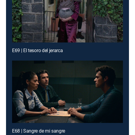
E69 | El tesoro del jerarca
E68 | Sangre de mi sangre