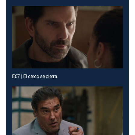
E67 | El cerco se cierra