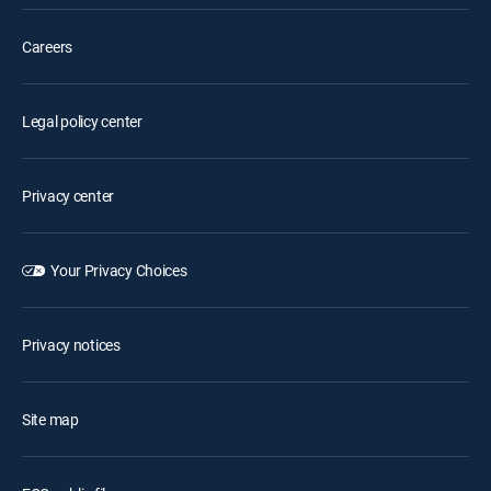
Careers
Legal policy center
Privacy center
Your Privacy Choices
Privacy notices
Site map