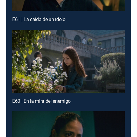
E61 | La caída de un ídolo
E60 | En la mira del enemigo