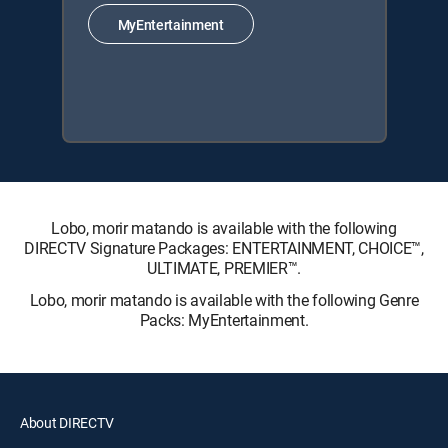
MyEntertainment
Lobo, morir matando is available with the following
DIRECTV Signature Packages: ENTERTAINMENT, CHOICE™,
ULTIMATE, PREMIER™.
Lobo, morir matando is available with the following Genre
Packs: MyEntertainment.
About DIRECTV