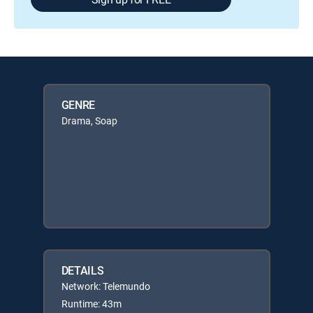
GENRE
Drama, Soap
DETAILS
Network: Telemundo
Runtime: 43m