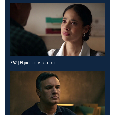
E62 | El precio del silencio