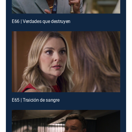
E66 | Verdades que destruyen
E65 | Traición de sangre