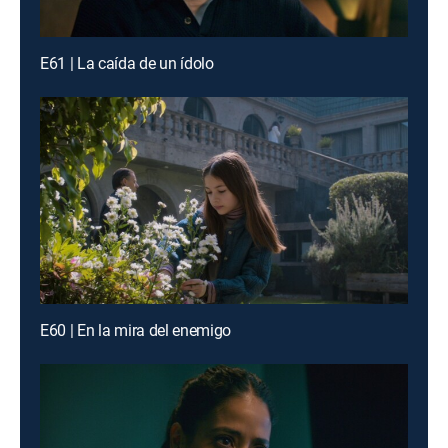
E61 | La caída de un ídolo
E60 | En la mira del enemigo