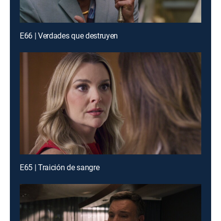
E66 | Verdades que destruyen
E65 | Traición de sangre