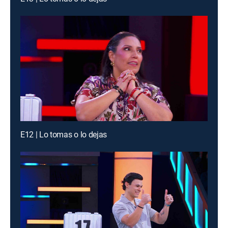
E12 | Lo tomas o lo dejas