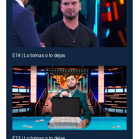
E14 | Lo tomas o lo dejas
E13 | Lo tomas o lo dejas