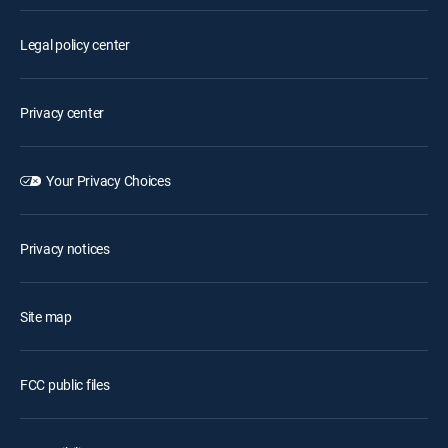
Legal policy center
Privacy center
Your Privacy Choices
Privacy notices
Site map
FCC public files