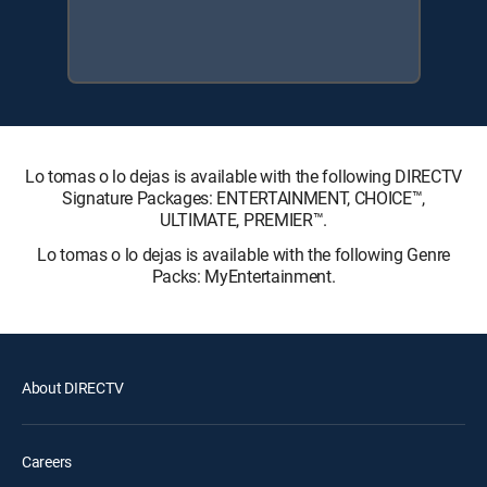
Lo tomas o lo dejas is available with the following DIRECTV
Signature Packages: ENTERTAINMENT, CHOICE™,
ULTIMATE, PREMIER™.
Lo tomas o lo dejas is available with the following Genre
Packs: MyEntertainment.
About DIRECTV
Careers