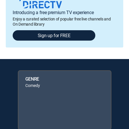
Introducing a free premium TV experience
Enjoy a curated selection of popular free live channels and
On Demand library
Sign up for FREE
GENRE
Comedy