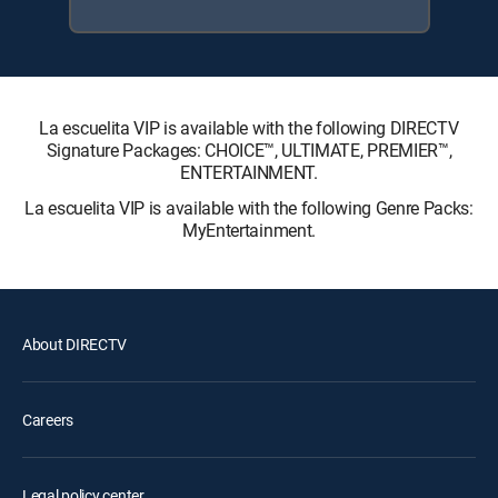
La escuelita VIP is available with the following DIRECTV
Signature Packages: CHOICE™, ULTIMATE, PREMIER™,
ENTERTAINMENT.
La escuelita VIP is available with the following Genre Packs:
MyEntertainment.
About DIRECTV
Careers
Legal policy center