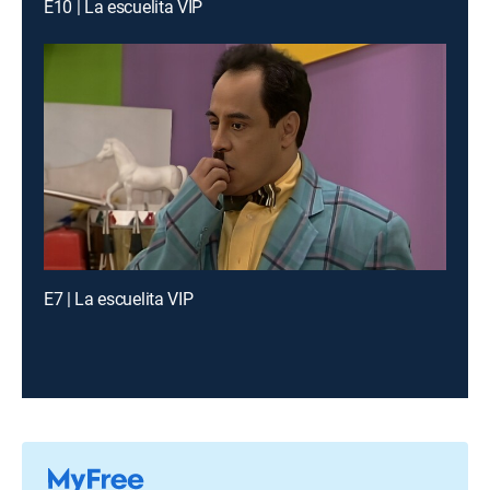
E10 | La escuelita VIP
E7 | La escuelita VIP