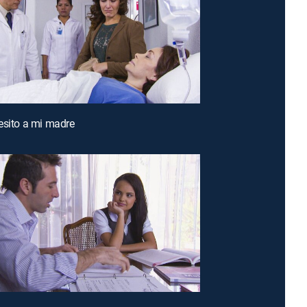
esito a mi madre