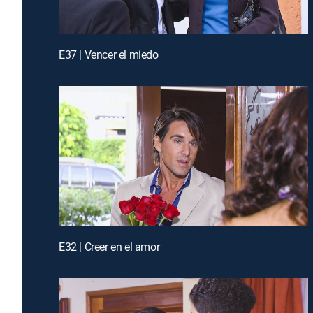
E37 | Vencer el miedo
E32 | Creer en el amor