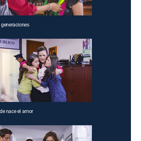
s generaciones
de nace el amor