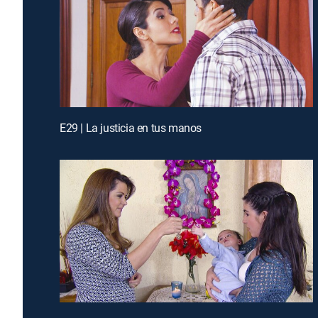
E29 | La justicia en tus manos