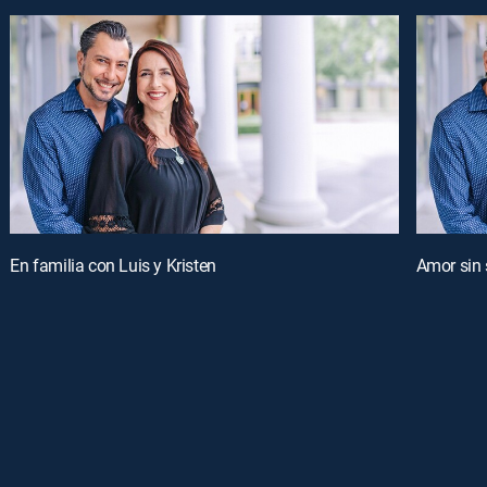
En familia con Luis y Kristen
Amor sin 