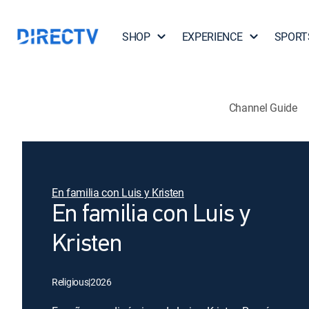
SHOP
EXPERIENCE
SPORT
Channel Guide
En familia con Luis y Kristen
En familia con Luis y
Kristen
Religious
|
2026