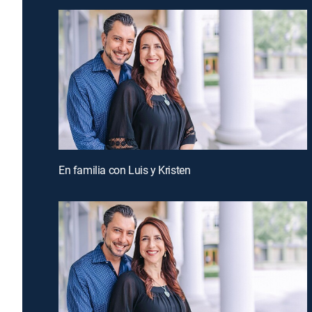
En familia con Luis y Kristen