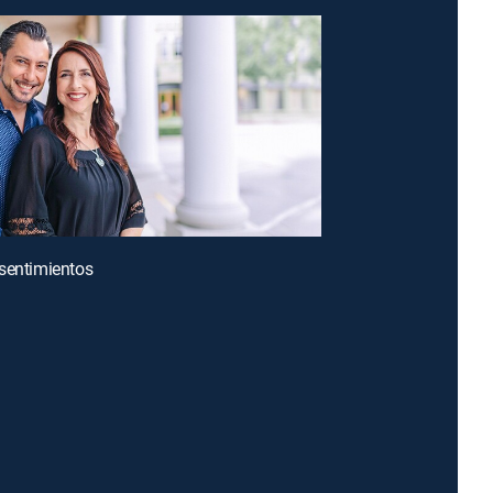
sentimientos