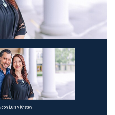
 con Luis y Kristen