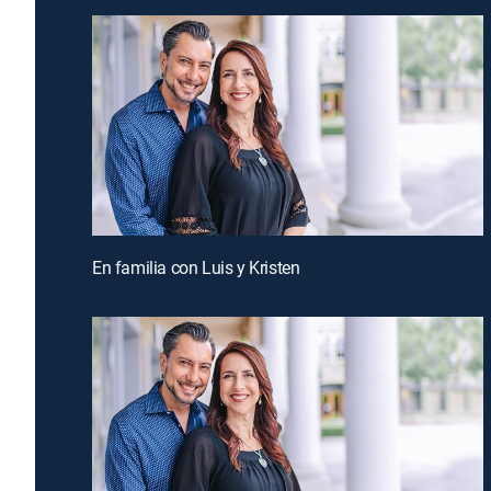
En familia con Luis y Kristen