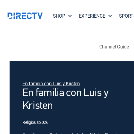
SHOP
EXPERIENCE
SPORT
Channel Guide
En familia con Luis y Kristen
En familia con Luis y
Kristen
Religious
|
2026