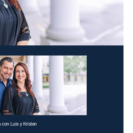
 con Luis y Kristen