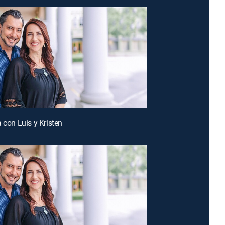
 con Luis y Kristen