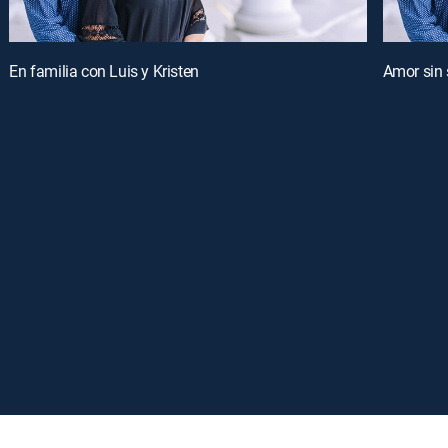
En familia con Luis y Kristen
Amor sin 