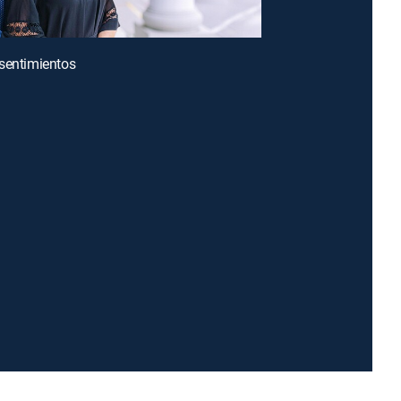
sentimientos