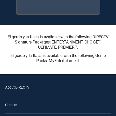
El gordo y la flaca is available with the following DIRECTV
Signature Packages: ENTERTAINMENT, CHOICE™,
ULTIMATE, PREMIER™.
El gordo y la flaca is available with the following Genre
Packs: MyEntertainment.
About DIRECTV
Careers