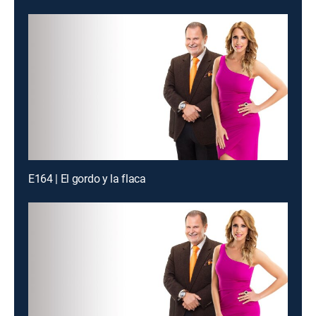
E164 | El gordo y la flaca