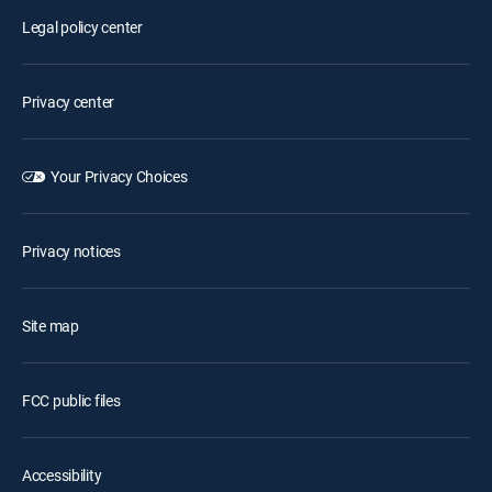
Legal policy center
Privacy center
Your Privacy Choices
Privacy notices
Site map
FCC public files
Accessibility