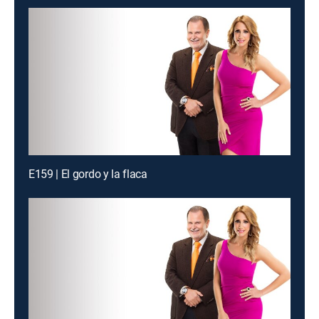
E159 | El gordo y la flaca