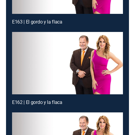
E163 | El gordo y la flaca
E162 | El gordo y la flaca