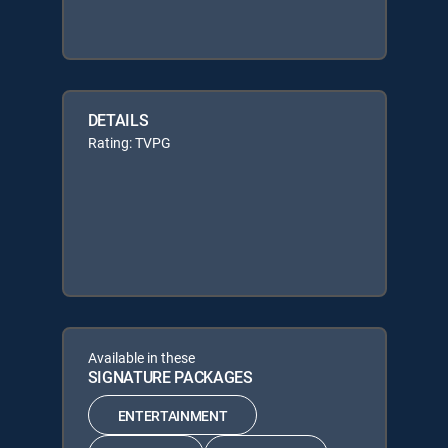
DETAILS
Rating: TVPG
Available in these
SIGNATURE PACKAGES
ENTERTAINMENT