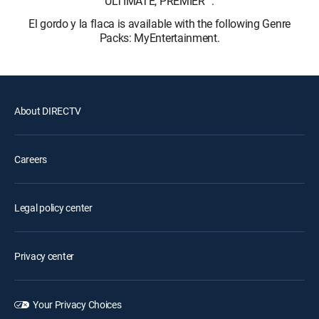
ULTIMATE, PREMIER™.
El gordo y la flaca is available with the following Genre
Packs: MyEntertainment.
About DIRECTV
Careers
Legal policy center
Privacy center
Your Privacy Choices