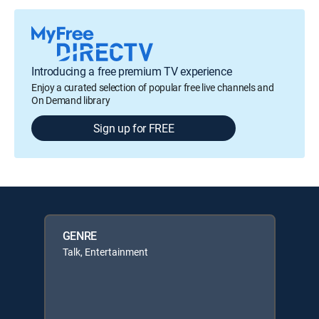
Introducing a free premium TV experience
Enjoy a curated selection of popular free live channels and
On Demand library
Sign up for FREE
GENRE
Talk, Entertainment