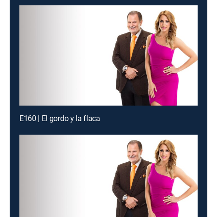
E160 | El gordo y la flaca