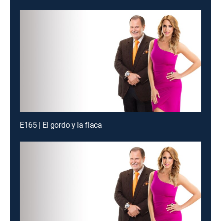
E165 | El gordo y la flaca