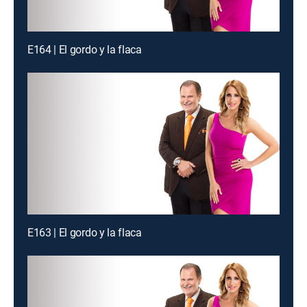
E164 | El gordo y la flaca
E163 | El gordo y la flaca