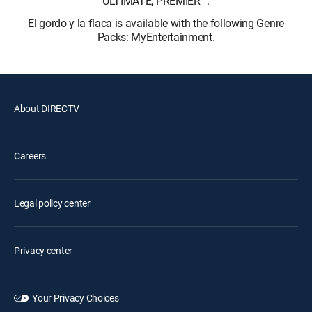
ULTIMATE, PREMIER™.
El gordo y la flaca is available with the following Genre
Packs: MyEntertainment.
About DIRECTV
Careers
Legal policy center
Privacy center
Your Privacy Choices