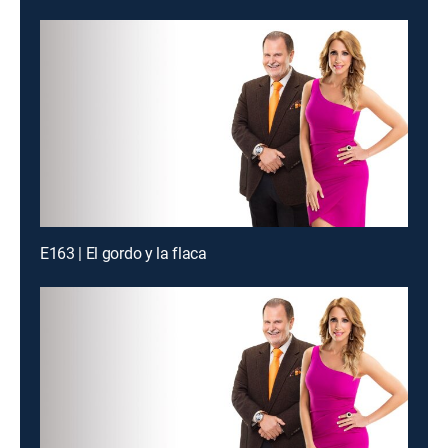
E163 | El gordo y la flaca