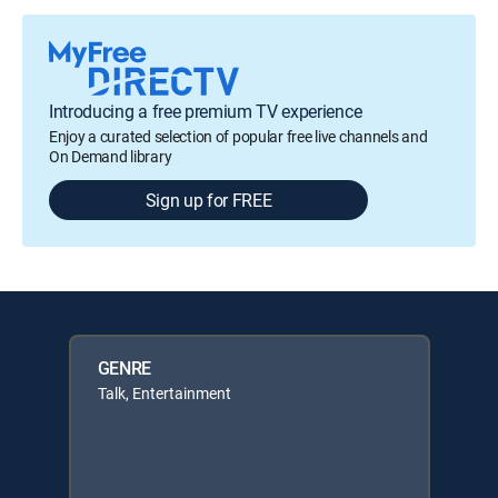
Introducing a free premium TV experience
Enjoy a curated selection of popular free live channels and
On Demand library
Sign up for FREE
GENRE
Talk, Entertainment