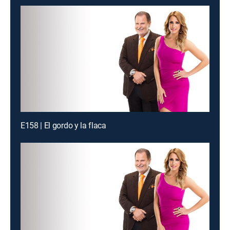
E158 | El gordo y la flaca