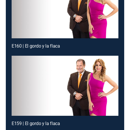
E160 | El gordo y la flaca
E159 | El gordo y la flaca