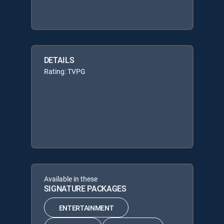
DETAILS
Rating: TVPG
Available in these
SIGNATURE PACKAGES
ENTERTAINMENT